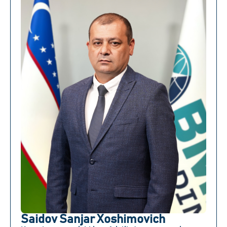
Saidov Sanjar Xoshimovich