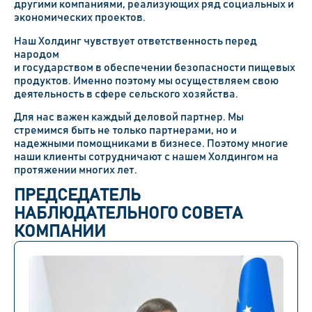
другими компаниями, реализующих ряд социальных и
экономических проектов.
Наш
Холдинг
чувствует ответственность перед
народом
и государством в обеспечении безопасности пищевых
продуктов. Именно поэтому мы осуществляем свою
деятельность в сфере сельского хозяйства.
Для нас важен каждый деловой партнер. Мы
стремимся быть не только партнерами, но и
надежными помощниками в бизнесе. Поэтому многие
наши клиенты сотрудничают с наше
м
Холдингом
на
протяжении многих лет.
ПРЕДСЕДАТЕЛЬ
НАБЛЮДАТЕЛЬНОГО СОВЕТА
КОМПАНИИ