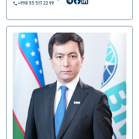
+998 55 517 22 99