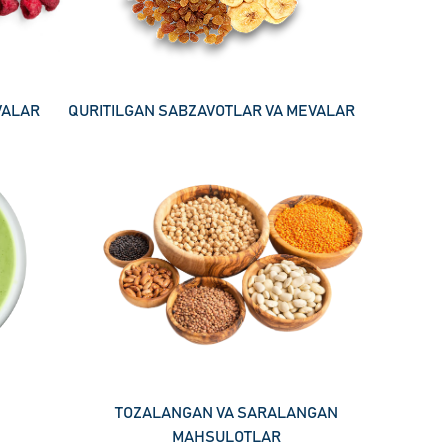
VALAR
QURITILGAN SABZAVOTLAR VA MEVALAR
TOZALANGAN VA SARALANGAN
MAHSULOTLAR