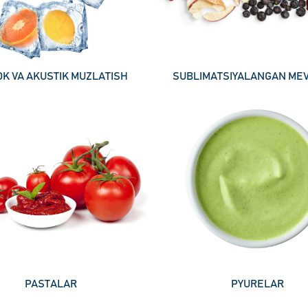
K VA AKUSTIK MUZLATISH
SUBLIMATSIYALANGAN ME
PASTALAR
PYURELAR