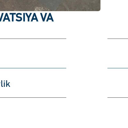
ATSIYA VA
lik