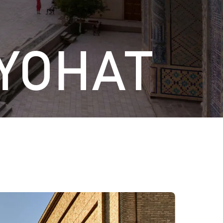
YOHAT