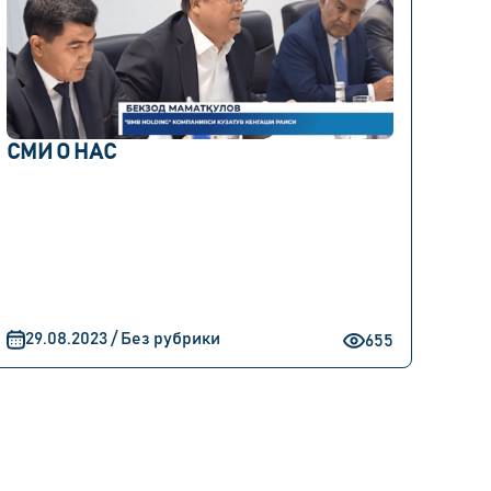
СМИ О НАС
29.08.2023 / Без рубрики
655