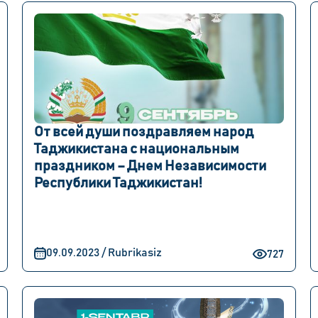
От всей души поздравляем народ
Таджикистана с национальным
праздником – Днем Независимости
Республики Таджикистан!
09.09.2023 / Rubrikasiz
727