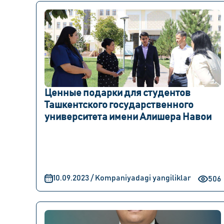
Ценные подарки для студентов
Ташкентского государственного
университета имени Алишера Навои
10.09.2023 / Kompaniyadagi yangiliklar
506