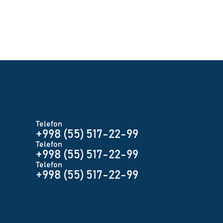
Telefon
+998 (55) 517-22-99
Telefon
+998 (55) 517-22-99
Telefon
+998 (55) 517-22-99