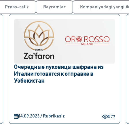
Press-reliz
Bayramlar
Kompaniyadagi yangilik
Очередные луковицы шафрана из
Италии готовятся к отправке в
Узбекистан
14.09.2023 / Rubrikasiz
577