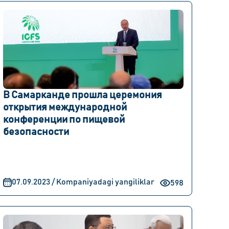
В Самарканде прошла церемония
открытия международной
конференции по пищевой
безопасности
07.09.2023 / Kompaniyadagi yangiliklar
598