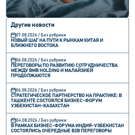
Другие новости
07.08.2026 / Без рубрики
НОВЫЙ ШАГ НА ПУТИ К РЫНКАМ КИТАЯ И
БЛИЖНЕГО ВОСТОКА
06.08.2026 / Без рубрики
ПЕРЕГОВОРЫ ПО РАЗВИТИЮ СОТРУДНИЧЕСТВА
МЕЖДУ BMB HOLDING И МАЛАЙЗИЕЙ
ПРОДОЛЖАЮТСЯ
06.08.2026 / Без рубрики
СТРАТЕГИЧЕСКОЕ ПАРТНЕРСТВО НА ПРАКТИКЕ: В
ТАШКЕНТЕ СОСТОЯЛСЯ БИЗНЕС-ФОРУМ
УЗБЕКИСТАН-КАЗАХСТАН
04.08.2026 / Без рубрики
В РАМКАХ БИЗНЕС-ФОРУМА ИНДИЯ-УЗБЕКИСТАН
СОСТОЯЛИСЬ ОЧЕРЕДНЫЕ B2B ПЕРЕГОВОРЫ