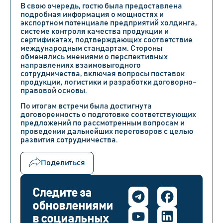
В свою очередь, гостю была предоставлена
подробная информация о мощностях и
экспортном потенциале предприятий холдинга,
системе контроля качества продукции и
сертификатах, подтверждающих соответствие
международным стандартам. Стороны
обменялись мнениями о перспективных
направлениях взаимовыгодного
сотрудничества, включая вопросы поставок
продукции, логистики и разработки договорно-
правовой основы.
По итогам встречи была достигнута
договоренность о подготовке соответствующих
предложений по рассмотренным вопросам и
проведении дальнейших переговоров с целью
развития сотрудничества.
Поделиться
Следите за
обновлениями
в социальных