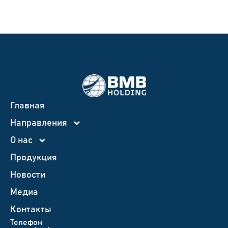
Главная
Направления
О нас
Продукция
Новости
Медиа
Контакты
Телефон