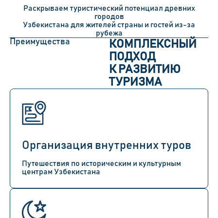
Раскрываем туристический потенциал древних
городов
Узбекистана для жителей страны и гостей из-за
рубежа
Преимущества
КОМПЛЕКСНЫЙ
ПОДХОД
К РАЗВИТИЮ
ТУРИЗМА
Организация внутренних туров
Путешествия по историческим и культурным
центрам Узбекистана