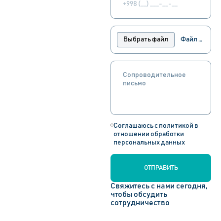
Выбрать файл
Файл не выбран
Соглашаюсь с политикой в
отношении обработки
персональных данных
ОТПРАВИТЬ
Свяжитесь с нами сегодня,
чтобы обсудить
сотрудничество