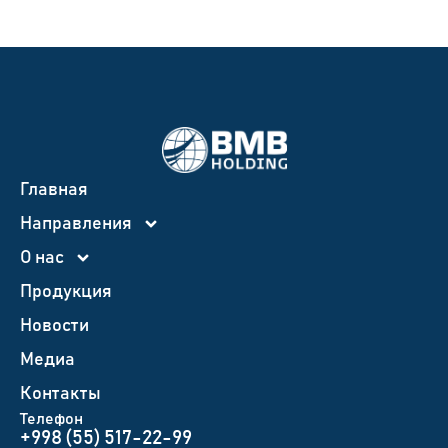
Главная
Направления
О нас
Продукция
Новости
Медиа
Контакты
Телефон
+998 (55) 517-22-99