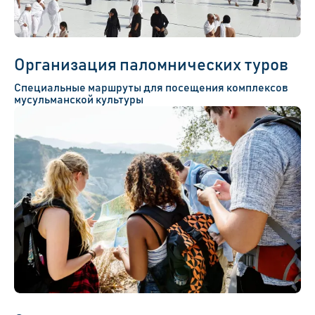
Организация паломнических туров
Специальные маршруты для посещения комплексов
мусульманской культуры