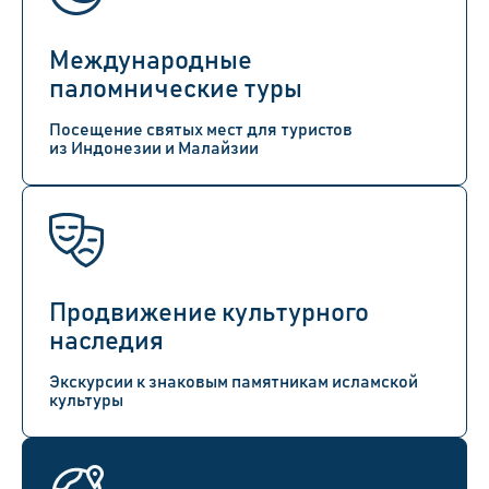
Международные
паломнические туры
Посещение святых мест для туристов
из Индонезии и Малайзии
Продвижение культурного
наследия
Экскурсии к знаковым памятникам исламской
культуры