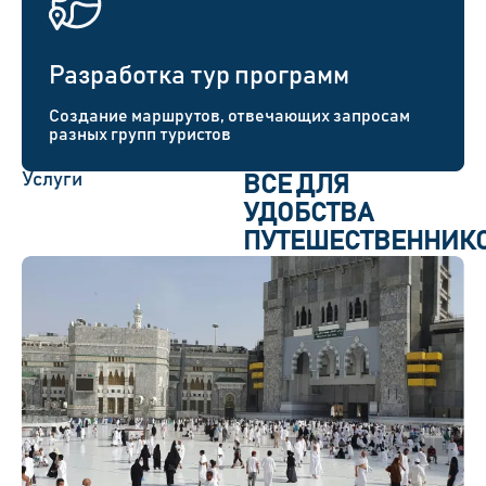
Разработка тур программ
Создание маршрутов, отвечающих запросам
разных групп туристов
Услуги
ВСЕ ДЛЯ
УДОБСТВА
ПУТЕШЕСТВЕННИК