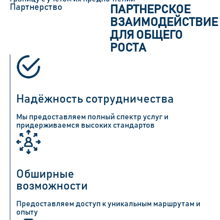
Партнерство
ПАРТНЕРСКОЕ
ВЗАИМОДЕЙСТВИЕ
ДЛЯ ОБЩЕГО
РОСТА
Надёжность сотрудничества
Мы предоставляем полный спектр услуг и
придерживаемся высоких стандартов
Обширные
возможности
Предоставляем доступ к уникальным маршрутам и
опыту