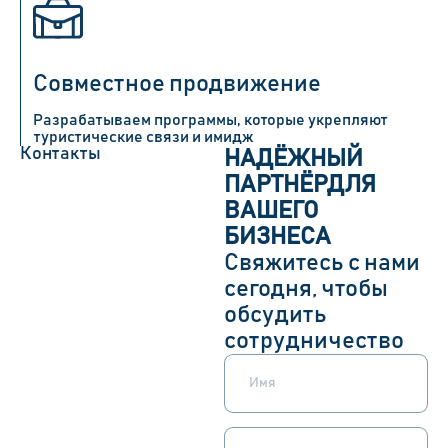
Совместное продвижение
Разрабатываем программы, которые укрепляют
туристические связи и имидж
Контакты
НАДЁЖНЫЙ
ПАРТНЁР
ДЛЯ
ВАШЕГО
БИЗНЕСА
Свяжитесь с нами
сегодня, чтобы
обсудить
сотрудничество