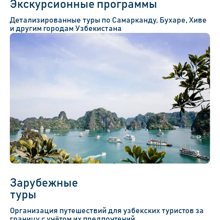
Экскурсионные программы
Детализированные туры по Самарканду, Бухаре, Хиве
и другим городам Узбекистана
Зарубежные
туры
Организация путешествий для узбекских туристов за
границу с учётом их предпочтений