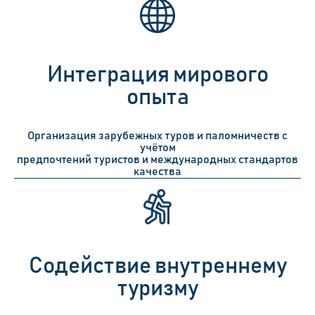
Интеграция мирового
опыта
Организация зарубежных туров и паломничеств с
учётом
предпочтений туристов и международных стандартов
качества
Содействие внутреннему
туризму