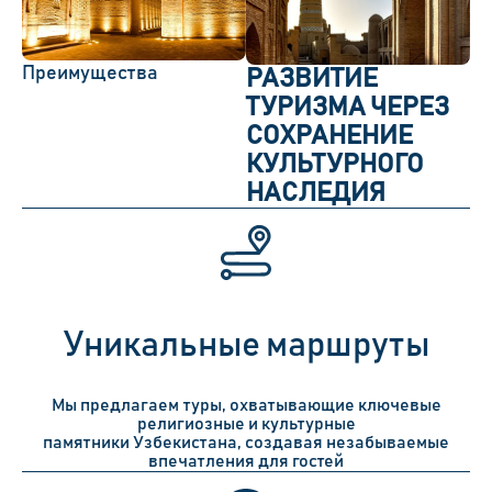
Преимущества
РАЗВИТИЕ
ТУРИЗМА ЧЕРЕЗ
СОХРАНЕНИЕ
КУЛЬТУРНОГО
НАСЛЕДИЯ
Уникальные маршруты
Мы предлагаем туры, охватывающие ключевые
религиозные и культурные
памятники Узбекистана, создавая незабываемые
впечатления для гостей