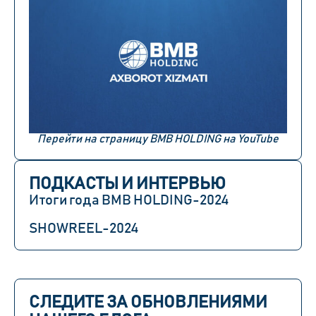
Перейти на страницу BMB HOLDING на YouTube
ПОДКАСТЫ И ИНТЕРВЬЮ
Итоги года BMB HOLDING-2024
SHOWREEL-2024
СЛЕДИТЕ ЗА ОБНОВЛЕНИЯМИ