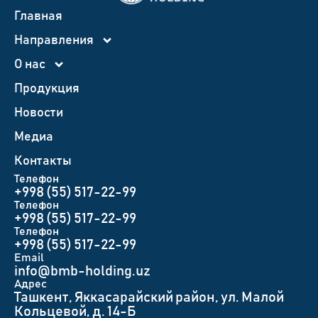
Главная
Направления
О нас
Продукция
Новости
Медиа
Контакты
Телефон
+998 (55) 517-22-99
Телефон
+998 (55) 517-22-99
Телефон
+998 (55) 517-22-99
Email
info@bmb-holding.uz​
Адрес
Ташкент, Яккасарайский район, ул. Малой
Кольцевой, д. 14-Б