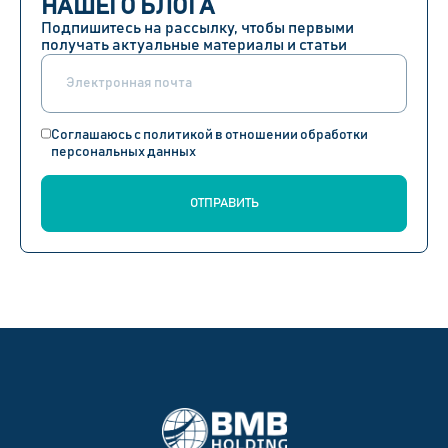
НАШЕГО БЛОГА
Подпишитесь на рассылку, чтобы первыми
получать актуальные материалы и статьи
Соглашаюсь с политикой в отношении обработки
персональных данных
ОТПРАВИТЬ