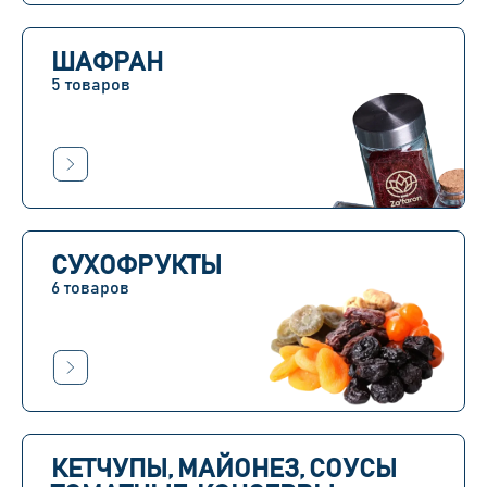
ШАФРАН
5 товаров
СУХОФРУКТЫ
6 товаров
КЕТЧУПЫ, МАЙОНЕЗ, СОУСЫ