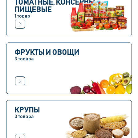
ТОМАТНЫЕ, КОНСЕРВЫ
ПИЩЕВЫЕ
1 товар
ФРУКТЫ И ОВОЩИ
3 товара
КРУПЫ
3 товара