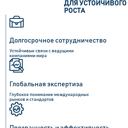
ДЛЯ УСТОЙЧИВОГО
РОСТА
Долгосрочное сотрудничество
Устойчивые связи с ведущими
компаниями мира
Глобальная экспертиза
Глубокое понимание международных
рынков и стандартов
Прозрачность и эффективность