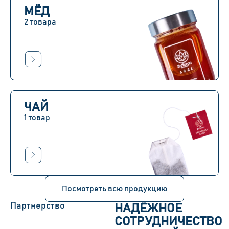
МЁД
2 товара
ЧАЙ
1 товар
Посмотреть всю продукцию
Партнерство
НАДЁЖНОЕ
СОТРУДНИЧЕСТВО