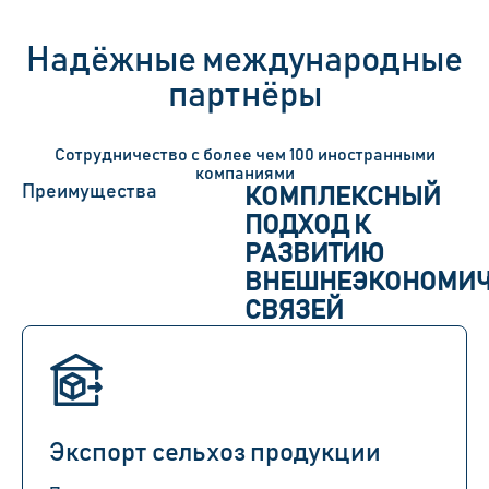
Надёжные международные
партнёры
Сотрудничество
с
более чем 100 иностранными
компаниями
Преимущества
КОМПЛЕКСНЫЙ
ПОДХОД К
РАЗВИТИЮ
ВНЕШНЕЭКОНОМИЧ
СВЯЗЕЙ
Экспорт сельхоз продукции