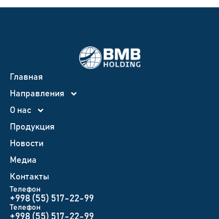
Главная
Направления
О нас
Продукция
Новости
Медиа
Контакты
Телефон
+998 (55) 517-22-99
Телефон
+998 (55) 517-22-99