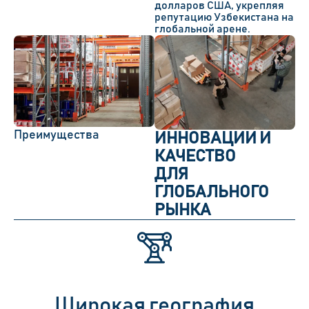
долларов США
, укрепляя
репутацию Узбекистана на
глобальной арене.
Преимущества
ИННОВАЦИИ И
КАЧЕСТВО
ДЛЯ
ГЛОБАЛЬНОГО
РЫНКА
Широкая география