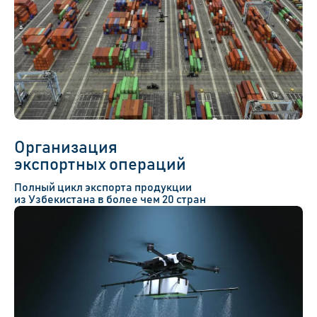
Организация
экспортных операций
Полный цикл экспорта продукции
из Узбекистана
в более чем 20 стран