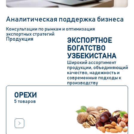
Аналитическая поддержка бизнеса
Консультации по рынкам и оптимизация
экспортных стратегий
Продукция
ЭКСПОРТНОЕ
БОГАТСТВО
УЗБЕКИСТАНА
Широкий ассортимент
продукции, объединяющий
качество, надежность и
современные подходы к
производству
ОРЕХИ
5 товаров