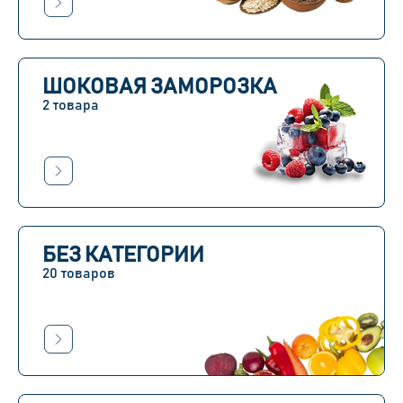
ШОКОВАЯ ЗАМОРОЗКА
2 товара
БЕЗ КАТЕГОРИИ
20 товаров