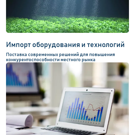
Импорт оборудования и технологий
Поставка современных решений для повышения
конкурентоспособности местного рынка