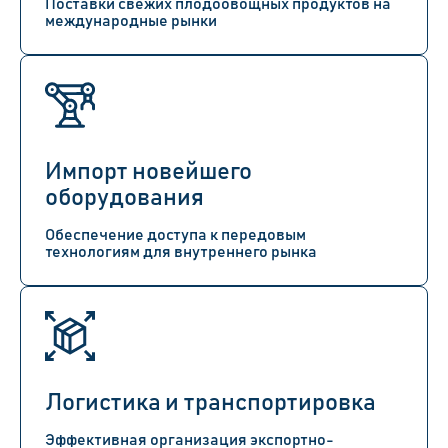
Поставки свежих плодоовощных продуктов на
международные рынки
Импорт новейшего
оборудования
Обеспечение доступа к передовым
технологиям для внутреннего рынка
Логистика и транспортировка
Эффективная организация экспортно-