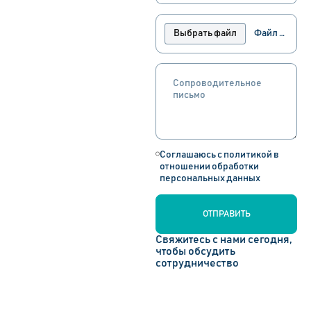
Выбрать файл
Файл не выбран
Соглашаюсь с политикой в
отношении обработки
персональных данных
ОТПРАВИТЬ
Свяжитесь с нами сегодня,
чтобы обсудить
сотрудничество