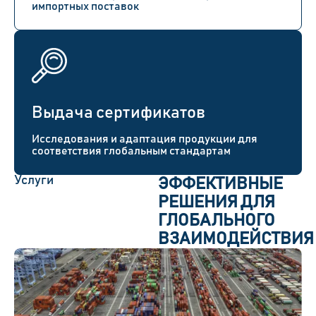
импортных поставок
Выдача сертификатов
Исследования и адаптация продукции для
соответствия глобальным стандартам
Услуги
ЭФФЕКТИВНЫЕ
РЕШЕНИЯ ДЛЯ
ГЛОБАЛЬНОГО
ВЗАИМОДЕЙСТВИЯ