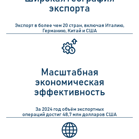
экспорта
Экспорт
в более чем 20 стран
, включая Италию,
Германию, Китай и США
Масштабная
экономическая
эффективность
За 2024 год объём экспортных
операций достиг
48,7 млн долларов США