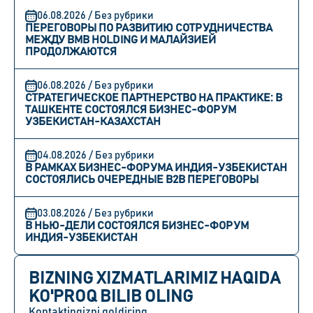
06.08.2026 / Без рубрики
ПЕРЕГОВОРЫ ПО РАЗВИТИЮ СОТРУДНИЧЕСТВА
МЕЖДУ BMB HOLDING И МАЛАЙЗИЕЙ
ПРОДОЛЖАЮТСЯ
06.08.2026 / Без рубрики
СТРАТЕГИЧЕСКОЕ ПАРТНЕРСТВО НА ПРАКТИКЕ: В
ТАШКЕНТЕ СОСТОЯЛСЯ БИЗНЕС-ФОРУМ
УЗБЕКИСТАН-КАЗАХСТАН
04.08.2026 / Без рубрики
В РАМКАХ БИЗНЕС-ФОРУМА ИНДИЯ-УЗБЕКИСТАН
СОСТОЯЛИСЬ ОЧЕРЕДНЫЕ B2B ПЕРЕГОВОРЫ
03.08.2026 / Без рубрики
В НЬЮ-ДЕЛИ СОСТОЯЛСЯ БИЗНЕС-ФОРУМ
ИНДИЯ-УЗБЕКИСТАН
BIZNING XIZMATLARIMIZ HAQIDA
KO'PROQ BILIB OLING
Kontaktingizni qoldiring