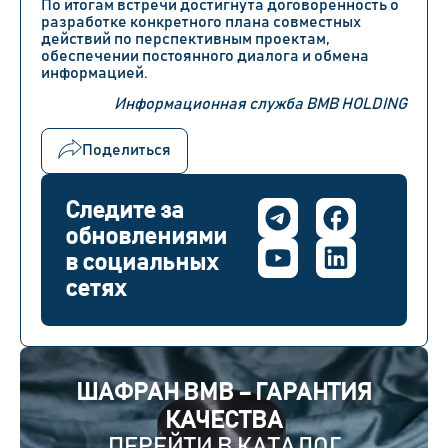
По итогам встречи достигнута договоренность о
разработке конкретного плана совместных
действий по перспективным проектам,
обеспечении постоянного диалога и обмена
информацией.
Информационная служба BMB HOLDING
Поделиться
Следите за
обновлениями
в социальных
сетях
ШАФРАН BMB – ГАРАНТИЯ
КАЧЕСТВА
ПЕРЕЙТИ В КАТАЛОГ