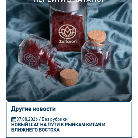
Другие новости
07.08.2026 / Без рубрики
НОВЫЙ ШАГ НА ПУТИ К РЫНКАМ КИТАЯ И
БЛИЖНЕГО ВОСТОКА