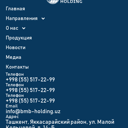
Главная
Направления
О нас
Продукция
Новости
Медиа
Контакты
Телефон
+998 (55) 517-22-99
Телефон
+998 (55) 517-22-99
Телефон
+998 (55) 517-22-99
Email
info@bmb-holding.uz​
Адрес
Ташкент, Яккасарайский район, ул. Малой
Кольцевой, д. 14-Б