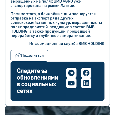
выращенных на полях BMB AGRO уже
экспортирована на рынки Латвии.
Помимо этого, в ближайшие дни планируется
отправка на экспорт ряда других
сельскохозяйственных культур, выращенных на
полях предприятий, входящих в состав BMB
HOLDING, а также продукции, прошедшей
переработку и глубинное замораживание.
Информационная служба BMB HOLDING
Поделиться
Следите за
обновлениями
в социальных
сетях