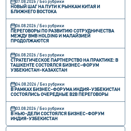
07.08.2026 / Без рубрики
НОВЫЙ ШАГ НА ПУТИ К РЫНКАМ КИТАЯ И
БЛИЖНЕГО ВОСТОКА
06.08.2026 / Без рубрики
ПЕРЕГОВОРЫ ПО РАЗВИТИЮ СОТРУДНИЧЕСТВА
МЕЖДУ BMB HOLDING И МАЛАЙЗИЕЙ
ПРОДОЛЖАЮТСЯ
06.08.2026 / Без рубрики
СТРАТЕГИЧЕСКОЕ ПАРТНЕРСТВО НА ПРАКТИКЕ: В
ТАШКЕНТЕ СОСТОЯЛСЯ БИЗНЕС-ФОРУМ
УЗБЕКИСТАН-КАЗАХСТАН
04.08.2026 / Без рубрики
В РАМКАХ БИЗНЕС-ФОРУМА ИНДИЯ-УЗБЕКИСТАН
СОСТОЯЛИСЬ ОЧЕРЕДНЫЕ B2B ПЕРЕГОВОРЫ
03.08.2026 / Без рубрики
В НЬЮ-ДЕЛИ СОСТОЯЛСЯ БИЗНЕС-ФОРУМ
ИНДИЯ-УЗБЕКИСТАН