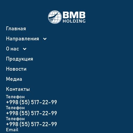
Главная
Направления
О нас
Продукция
Новости
Медиа
Контакты
Телефон
+998 (55) 517-22-99
Телефон
+998 (55) 517-22-99
Телефон
+998 (55) 517-22-99
Email