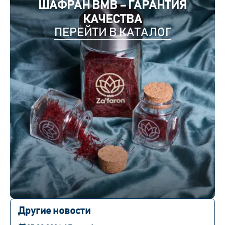
ШАФРАН BMB – ГАРАНТИЯ
КАЧЕСТВА
ПЕРЕЙТИ В КАТАЛОГ
Другие новости