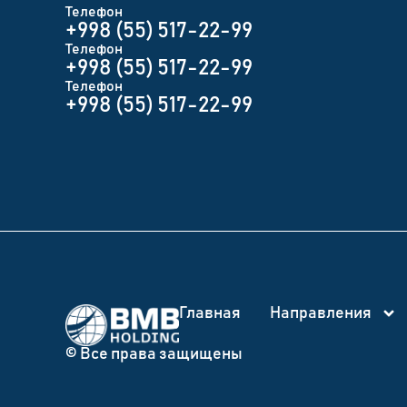
Телефон
+998 (55) 517-22-99
Телефон
+998 (55) 517-22-99
Телефон
+998 (55) 517-22-99
Главная
Направления
© Все права защищены