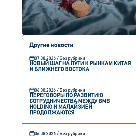
Другие новости
07.08.2026 / Без рубрики
НОВЫЙ ШАГ НА ПУТИ К РЫНКАМ КИТАЯ
И БЛИЖНЕГО ВОСТОКА
06.08.2026 / Без рубрики
ПЕРЕГОВОРЫ ПО РАЗВИТИЮ
СОТРУДНИЧЕСТВА МЕЖДУ BMB
HOLDING И МАЛАЙЗИЕЙ
ПРОДОЛЖАЮТСЯ
06.08.2026 / Без рубрики