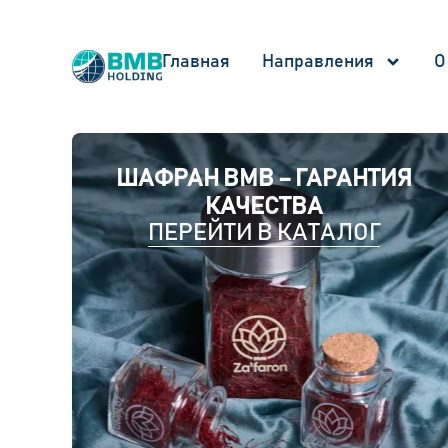
Главная
Направления
О
ШАФРАН BMB – ГАРАНТИЯ
КАЧЕСТВА
ПЕРЕЙТИ В КАТАЛОГ