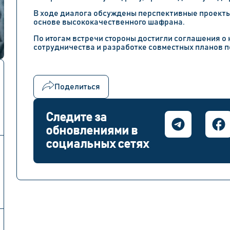
В ходе диалога обсуждены перспективные проекты
основе высококачественного шафрана.
По итогам встречи стороны достигли соглашения о
сотрудничества и разработке совместных планов 
Поделиться
Следите за
обновлениями в
социальных сетях