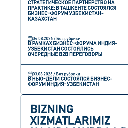
СТРАТЕГИЧЕСКОЕ ПАРТНЕРСТВО НА
ПРАКТИКЕ: В ТАШКЕНТЕ СОСТОЯЛСЯ
БИЗНЕС-ФОРУМ УЗБЕКИСТАН-
КАЗАХСТАН
04.08.2026 / Без рубрики
В РАМКАХ БИЗНЕС-ФОРУМА ИНДИЯ-
УЗБЕКИСТАН СОСТОЯЛИСЬ
ОЧЕРЕДНЫЕ B2B ПЕРЕГОВОРЫ
03.08.2026 / Без рубрики
В НЬЮ-ДЕЛИ СОСТОЯЛСЯ БИЗНЕС-
ФОРУМ ИНДИЯ-УЗБЕКИСТАН
BIZNING
XIZMATLARIMIZ