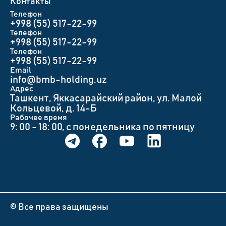
Контакты
Телефон
+998 (55) 517-22-99
Телефон
+998 (55) 517-22-99
Телефон
+998 (55) 517-22-99
Email
info@bmb-holding.uz​
Адрес
Ташкент, Яккасарайский район, ул. Малой
Кольцевой, д. 14-Б
Рабочее время
9: 00 - 18: 00, с понедельника по пятницу
© Все права защищены