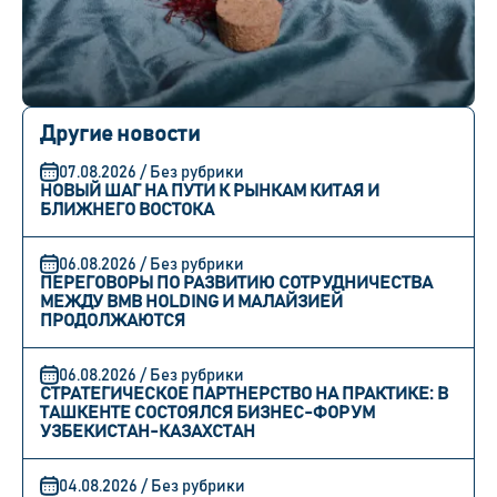
Другие новости
07.08.2026 / Без рубрики
НОВЫЙ ШАГ НА ПУТИ К РЫНКАМ КИТАЯ И
БЛИЖНЕГО ВОСТОКА
06.08.2026 / Без рубрики
ПЕРЕГОВОРЫ ПО РАЗВИТИЮ СОТРУДНИЧЕСТВА
МЕЖДУ BMB HOLDING И МАЛАЙЗИЕЙ
ПРОДОЛЖАЮТСЯ
06.08.2026 / Без рубрики
СТРАТЕГИЧЕСКОЕ ПАРТНЕРСТВО НА ПРАКТИКЕ: В
ТАШКЕНТЕ СОСТОЯЛСЯ БИЗНЕС-ФОРУМ
УЗБЕКИСТАН-КАЗАХСТАН
04.08.2026 / Без рубрики