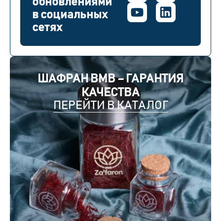
обновлениями
в социальных
сетях
ШАФРАН BMB – ГАРАНТИЯ
КАЧЕСТВА
ПЕРЕЙТИ В КАТАЛОГ