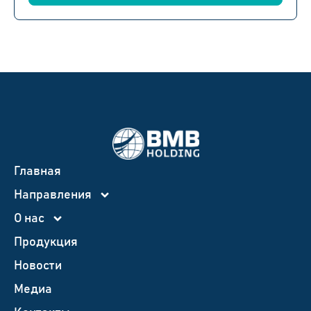
Главная
Направления
О нас
Продукция
Новости
Медиа