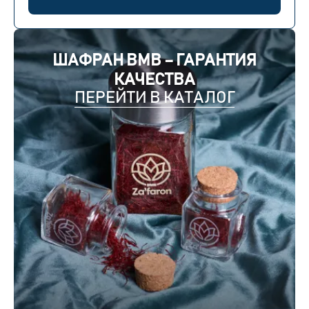
ШАФРАН BMB – ГАРАНТИЯ
КАЧЕСТВА
ПЕРЕЙТИ В КАТАЛОГ