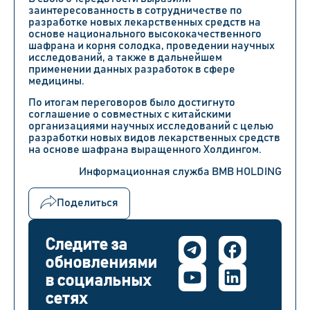
заинтересованность в сотрудничестве по
разработке новых лекарственных средств на
основе национального высококачественного
шафрана и корня солодка, проведении научных
исследований, а также в дальнейшем
применении данных разработок в сфере
медицины.
По итогам переговоров было достигнуто
соглашение о совместных с китайскими
организациями научных исследований с целью
разработки новых видов лекарственных средств
на основе шафрана выращенного Холдингом.
Информационная служба BMB HOLDING
Поделиться
Следите за
обновлениями
в социальных
сетях