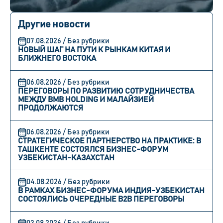
Другие новости
07.08.2026 / Без рубрики
НОВЫЙ ШАГ НА ПУТИ К РЫНКАМ КИТАЯ И
БЛИЖНЕГО ВОСТОКА
06.08.2026 / Без рубрики
ПЕРЕГОВОРЫ ПО РАЗВИТИЮ СОТРУДНИЧЕСТВА
МЕЖДУ BMB HOLDING И МАЛАЙЗИЕЙ
ПРОДОЛЖАЮТСЯ
06.08.2026 / Без рубрики
СТРАТЕГИЧЕСКОЕ ПАРТНЕРСТВО НА ПРАКТИКЕ: В
ТАШКЕНТЕ СОСТОЯЛСЯ БИЗНЕС-ФОРУМ
УЗБЕКИСТАН-КАЗАХСТАН
04.08.2026 / Без рубрики
В РАМКАХ БИЗНЕС-ФОРУМА ИНДИЯ-УЗБЕКИСТАН
СОСТОЯЛИСЬ ОЧЕРЕДНЫЕ B2B ПЕРЕГОВОРЫ