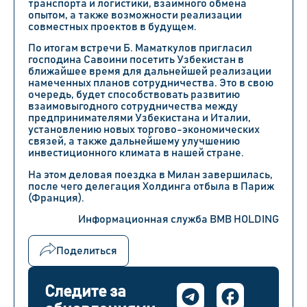
транспорта и логистики, взаимного обмена
опытом, а также возможности реализации
совместных проектов в будущем.
По итогам встречи Б. Маматкулов пригласил
господина Савоини посетить Узбекистан в
ближайшее время для дальнейшей реализации
намеченных планов сотрудничества. Это в свою
очередь, будет способствовать развитию
взаимовыгодного сотрудничества между
предпринимателями Узбекистана и Италии,
установлению новых торгово-экономических
связей, а также дальнейшему улучшению
инвестиционного климата в нашей стране.
На этом деловая поездка в Милан завершилась,
после чего делегация Холдинга отбыла в Париж
(Франция).
Информационная служба BMB HOLDING
Поделиться
Следите за