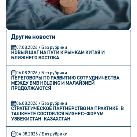
Другие новости
07.08.2026 / Без рубрики
НОВЫЙ ШАГ НА ПУТИ К РЫНКАМ КИТАЯ И
БЛИЖНЕГО ВОСТОКА
06.08.2026 / Без рубрики
ПЕРЕГОВОРЫ ПО РАЗВИТИЮ СОТРУДНИЧЕСТВА
МЕЖДУ BMB HOLDING И МАЛАЙЗИЕЙ
ПРОДОЛЖАЮТСЯ
06.08.2026 / Без рубрики
СТРАТЕГИЧЕСКОЕ ПАРТНЕРСТВО НА ПРАКТИКЕ: В
ТАШКЕНТЕ СОСТОЯЛСЯ БИЗНЕС-ФОРУМ
УЗБЕКИСТАН-КАЗАХСТАН
04.08.2026 / Без рубрики