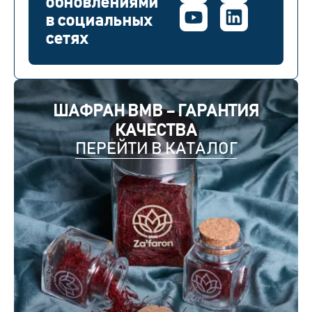
обновлениями
в социальных
сетях
ШАФРАН BMB – ГАРАНТИЯ
КАЧЕСТВА
ПЕРЕЙТИ В КАТАЛОГ