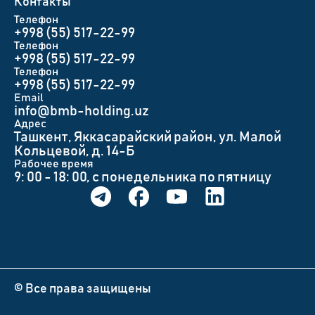
Контакты
Телефон
+998 (55) 517-22-99
Телефон
+998 (55) 517-22-99
Телефон
+998 (55) 517-22-99
Email
info@bmb-holding.uz​
Адрес
Ташкент, Яккасарайский район, ул. Малой
Кольцевой, д. 14-Б
Рабочее время
9: 00 - 18: 00, с понедельника по пятницу
© Все права защищены