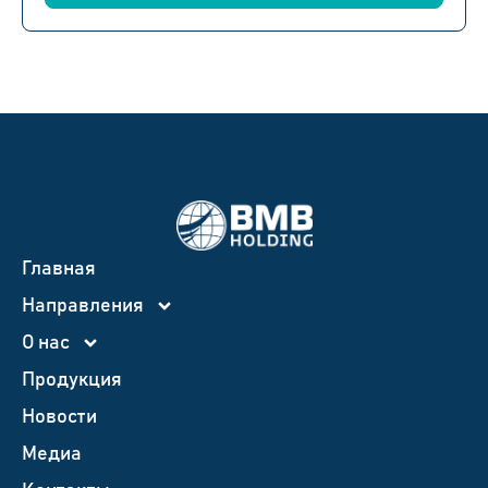
Главная
Направления
О нас
Продукция
Новости
Медиа