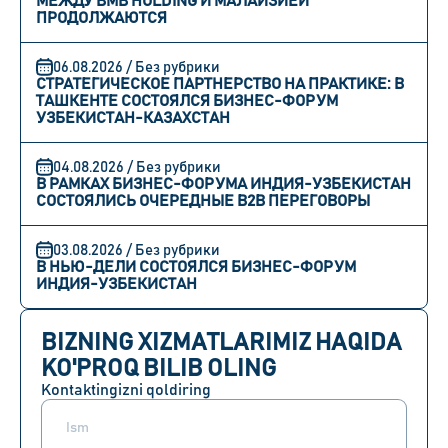
МЕЖДУ BMB HOLDING И МАЛАЙЗИЕЙ
ПРОДОЛЖАЮТСЯ
06.08.2026 / Без рубрики
СТРАТЕГИЧЕСКОЕ ПАРТНЕРСТВО НА ПРАКТИКЕ: В
ТАШКЕНТЕ СОСТОЯЛСЯ БИЗНЕС-ФОРУМ
УЗБЕКИСТАН-КАЗАХСТАН
04.08.2026 / Без рубрики
В РАМКАХ БИЗНЕС-ФОРУМА ИНДИЯ-УЗБЕКИСТАН
СОСТОЯЛИСЬ ОЧЕРЕДНЫЕ B2B ПЕРЕГОВОРЫ
03.08.2026 / Без рубрики
В НЬЮ-ДЕЛИ СОСТОЯЛСЯ БИЗНЕС-ФОРУМ
ИНДИЯ-УЗБЕКИСТАН
BIZNING XIZMATLARIMIZ HAQIDA
KO'PROQ BILIB OLING
Kontaktingizni qoldiring