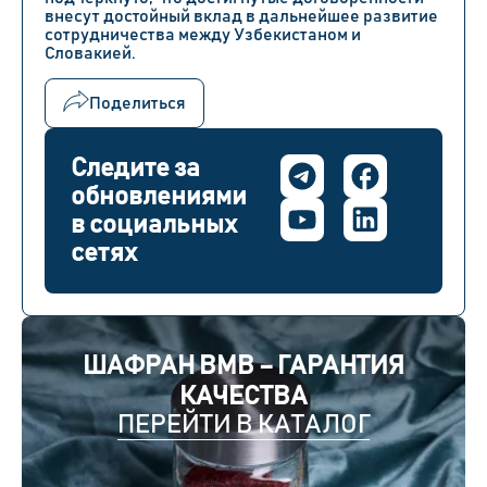
внесут достойный вклад в дальнейшее развитие
сотрудничества между Узбекистаном и
Словакией.
Поделиться
Следите за
обновлениями
в социальных
сетях
ШАФРАН BMB – ГАРАНТИЯ
КАЧЕСТВА
ПЕРЕЙТИ В КАТАЛОГ