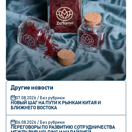
Другие новости
07.08.2026 / Без рубрики
НОВЫЙ ШАГ НА ПУТИ К РЫНКАМ КИТАЯ И
БЛИЖНЕГО ВОСТОКА
06.08.2026 / Без рубрики
ПЕРЕГОВОРЫ ПО РАЗВИТИЮ СОТРУДНИЧЕСТВА