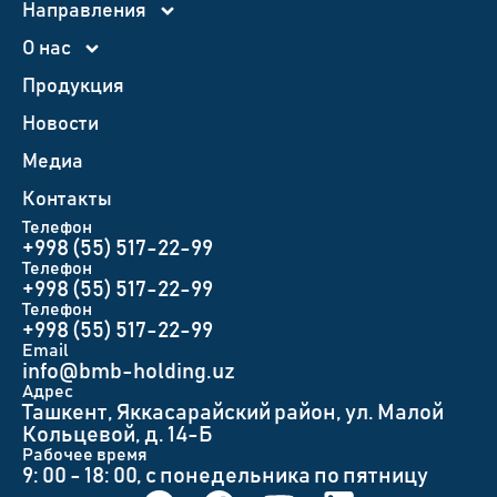
Направления
О нас
Продукция
Новости
Медиа
Контакты
Телефон
+998 (55) 517-22-99
Телефон
+998 (55) 517-22-99
Телефон
+998 (55) 517-22-99
Email
info@bmb-holding.uz​
Адрес
Ташкент, Яккасарайский район, ул. Малой
Кольцевой, д. 14-Б
Рабочее время
9: 00 - 18: 00, с понедельника по пятницу