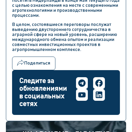
посетить Нидерланды в конце мая текущего года
с целью ознакомления на месте с современными
агротехнологиями и производственными
процессами.
В целом, состоявшиеся переговоры послужат
выведению двустороннего сотрудничества в
аграрной сфере на новый уровень, расширению
международного обмена опытом и реализации
совместных инвестиционных проектов в
агропромышленном комплексе.
Поделиться
Следите за
обновлениями
в социальных
сетях