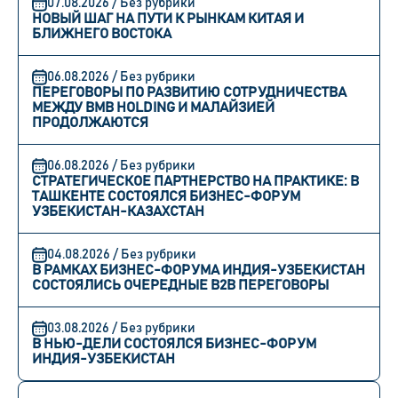
07.08.2026 / Без рубрики
НОВЫЙ ШАГ НА ПУТИ К РЫНКАМ КИТАЯ И
БЛИЖНЕГО ВОСТОКА
06.08.2026 / Без рубрики
ПЕРЕГОВОРЫ ПО РАЗВИТИЮ СОТРУДНИЧЕСТВА
МЕЖДУ BMB HOLDING И МАЛАЙЗИЕЙ
ПРОДОЛЖАЮТСЯ
06.08.2026 / Без рубрики
СТРАТЕГИЧЕСКОЕ ПАРТНЕРСТВО НА ПРАКТИКЕ: В
ТАШКЕНТЕ СОСТОЯЛСЯ БИЗНЕС-ФОРУМ
УЗБЕКИСТАН-КАЗАХСТАН
04.08.2026 / Без рубрики
В РАМКАХ БИЗНЕС-ФОРУМА ИНДИЯ-УЗБЕКИСТАН
СОСТОЯЛИСЬ ОЧЕРЕДНЫЕ B2B ПЕРЕГОВОРЫ
03.08.2026 / Без рубрики
В НЬЮ-ДЕЛИ СОСТОЯЛСЯ БИЗНЕС-ФОРУМ
ИНДИЯ-УЗБЕКИСТАН