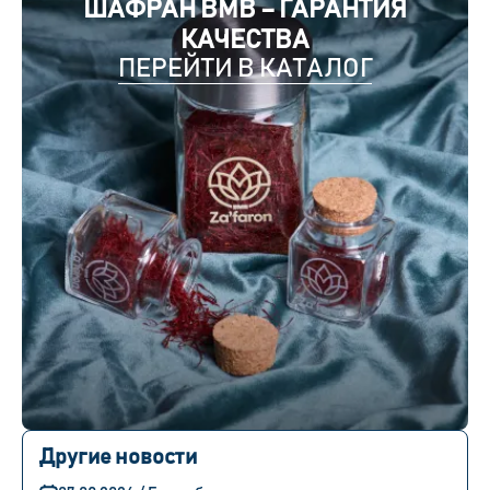
ШАФРАН BMB – ГАРАНТИЯ
КАЧЕСТВА
ПЕРЕЙТИ В КАТАЛОГ
Другие новости