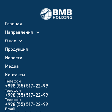
Главная
Направления
О нас
Продукция
Новости
Медиа
Контакты
Телефон
+998 (55) 517-22-99
Телефон
+998 (55) 517-22-99
Телефон
+998 (55) 517-22-99
Email