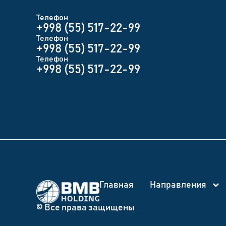
Телефон
+998 (55) 517-22-99
Телефон
+998 (55) 517-22-99
Телефон
+998 (55) 517-22-99
Главная
Направления
© Все права защищены