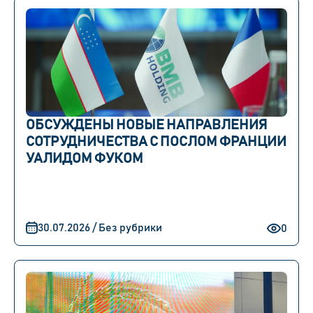
ОБСУЖДЕНЫ НОВЫЕ НАПРАВЛЕНИЯ
СОТРУДНИЧЕСТВА С ПОСЛОМ ФРАНЦИИ
УАЛИДОМ ФУКОМ
30.07.2026 / Без рубрики
0