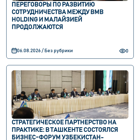
ПЕРЕГОВОРЫ ПО РАЗВИТИЮ
СОТРУДНИЧЕСТВА МЕЖДУ BMB
HOLDING И МАЛАЙЗИЕЙ
ПРОДОЛЖАЮТСЯ
06.08.2026 / Без рубрики
0
СТРАТЕГИЧЕСКОЕ ПАРТНЕРСТВО НА
ПРАКТИКЕ: В ТАШКЕНТЕ СОСТОЯЛСЯ
БИЗНЕС-ФОРУМ УЗБЕКИСТАН-