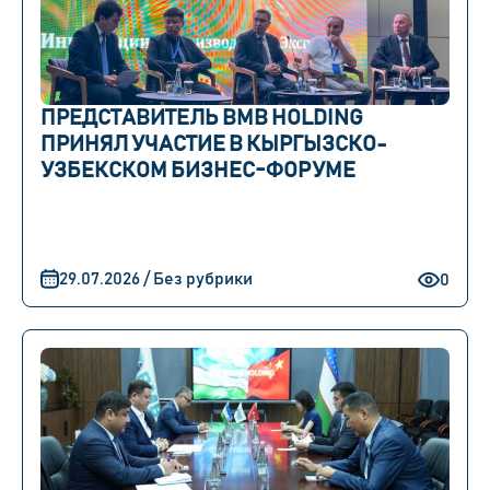
ПРЕДСТАВИТЕЛЬ BMB HOLDING
ПРИНЯЛ УЧАСТИЕ В КЫРГЫЗСКО-
УЗБЕКСКОМ БИЗНЕС-ФОРУМЕ
29.07.2026 / Без рубрики
0