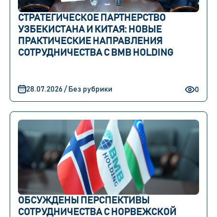
СТРАТЕГИЧЕСКОЕ ПАРТНЕРСТВО
УЗБЕКИСТАНА И КИТАЯ: НОВЫЕ
ПРАКТИЧЕСКИЕ НАПРАВЛЕНИЯ
СОТРУДНИЧЕСТВА С BMB HOLDING
28.07.2026 / Без рубрики
0
ОБСУЖДЕНЫ ПЕРСПЕКТИВЫ
СОТРУДНИЧЕСТВА С НОРВЕЖСКОЙ