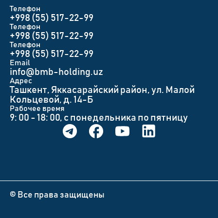
Телефон
+998 (55) 517-22-99
Телефон
+998 (55) 517-22-99
Телефон
+998 (55) 517-22-99
Email
info@bmb-holding.uz​
Адрес
Ташкент, Яккасарайский район, ул. Малой
Кольцевой, д. 14-Б
Рабочее время
9: 00 - 18: 00, с понедельника по пятницу
© Все права защищены