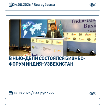
04.08.2026 / Без рубрики
0
В НЬЮ-ДЕЛИ СОСТОЯЛСЯ БИЗНЕС-
ФОРУМ ИНДИЯ-УЗБЕКИСТАН
03.08.2026 / Без рубрики
0