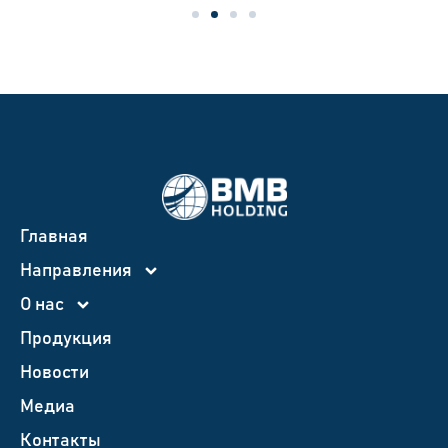
Главная
Направления
О нас
Продукция
Новости
Медиа
Контакты