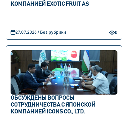
КОМПАНИЕЙ EXOTIC FRUIT AS
27.07.2026 / Без рубрики
0
ОБСУЖДЕНЫ ВОПРОСЫ
СОТРУДНИЧЕСТВА С ЯПОНСКОЙ
КОМПАНИЕЙ ICONS CO., LTD.