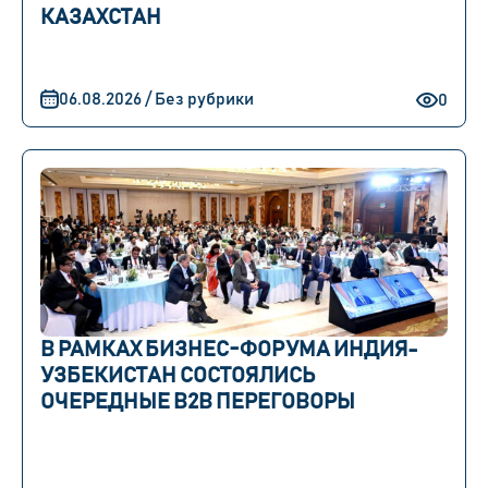
КАЗАХСТАН
06.08.2026 / Без рубрики
0
В РАМКАХ БИЗНЕС-ФОРУМА ИНДИЯ-
УЗБЕКИСТАН СОСТОЯЛИСЬ
ОЧЕРЕДНЫЕ B2B ПЕРЕГОВОРЫ