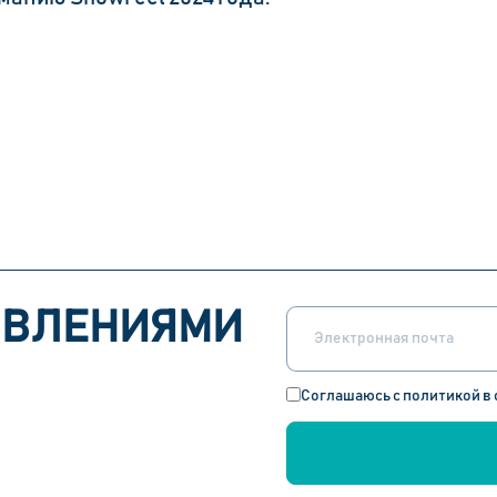
ОВЛЕНИЯМИ
Соглашаюсь с политикой в