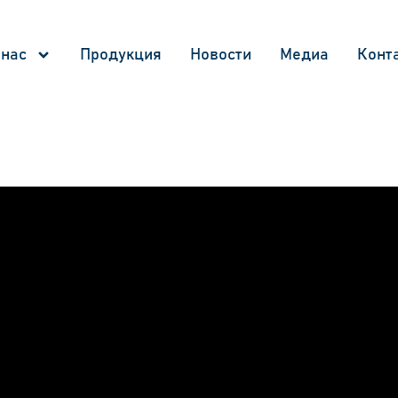
 нас
Продукция
Новости
Медиа
Конт