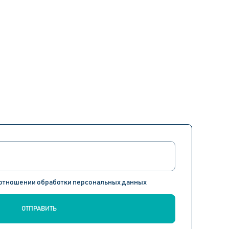
 отношении обработки персональных данных
ОТПРАВИТЬ