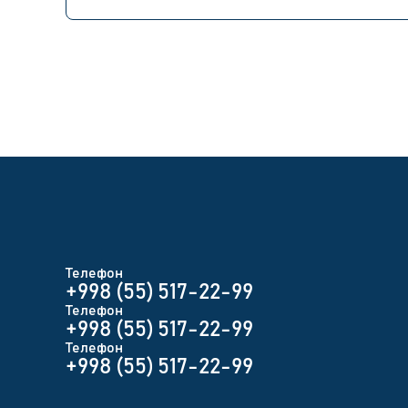
Телефон
+998 (55) 517-22-99
Телефон
+998 (55) 517-22-99
Телефон
+998 (55) 517-22-99