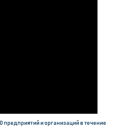
0 предприятий и организаций в течение