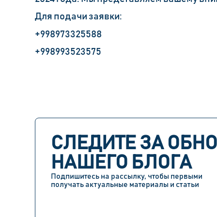
Для подачи заявки:
+998973325588
+998993523575
СЛЕДИТЕ ЗА ОБН
НАШЕГО БЛОГА
Подпишитесь на рассылку, чтобы первыми
получать актуальные материалы и статьи