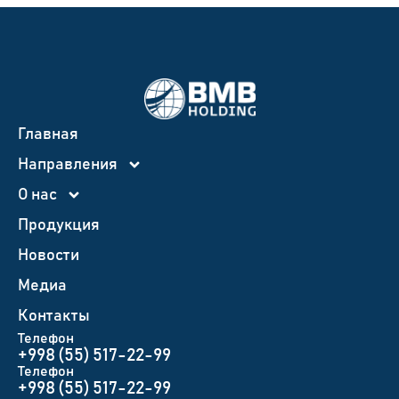
Главная
Направления
О нас
Продукция
Новости
Медиа
Контакты
Телефон
+998 (55) 517-22-99
Телефон
+998 (55) 517-22-99