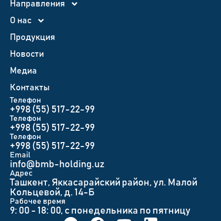
Направления
О нас
Продукция
Новости
Медиа
Контакты
Телефон
+998 (55) 517-22-99
Телефон
+998 (55) 517-22-99
Телефон
+998 (55) 517-22-99
Email
info@bmb-holding.uz​
Адрес
Ташкент, Яккасарайский район, ул. Малой
Кольцевой, д. 14-Б
Рабочее время
9: 00 - 18: 00, с понедельника по пятницу