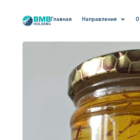
Главная
Направления
О