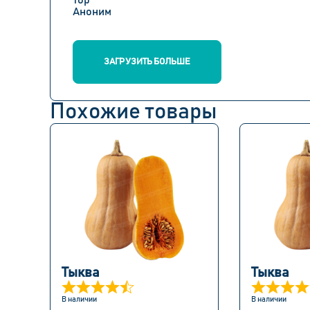
Top
Аноним
ЗАГРУЗИТЬ БОЛЬШЕ
Похожие товары
Тыква
Тыква
В наличии
В наличии