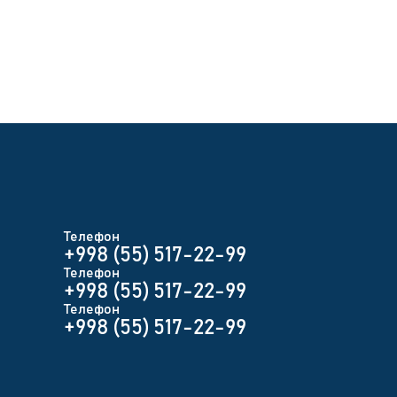
Телефон
+998 (55) 517-22-99
Телефон
+998 (55) 517-22-99
Телефон
+998 (55) 517-22-99