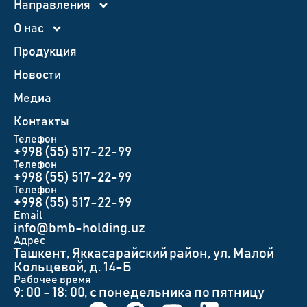
Направления
О нас
Продукция
Новости
Медиа
Контакты
Телефон
+998 (55) 517-22-99
Телефон
+998 (55) 517-22-99
Телефон
+998 (55) 517-22-99
Email
info@bmb-holding.uz​
Адрес
Ташкент, Яккасарайский район, ул. Малой
Кольцевой, д. 14-Б
Рабочее время
9: 00 - 18: 00, с понедельника по пятницу