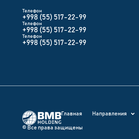
Телефон
+998 (55) 517-22-99
Телефон
+998 (55) 517-22-99
Телефон
+998 (55) 517-22-99
Главная
Направления
© Все права защищены