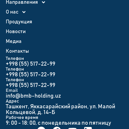
Направления
О нас
Продукция
Новости
Медиа
Контакты
Телефон
+998 (55) 517-22-99
Телефон
+998 (55) 517-22-99
Телефон
+998 (55) 517-22-99
Email
info@bmb-holding.uz​
Адрес
Ташкент, Яккасарайский район, ул. Малой
Кольцевой, д. 14-Б
Рабочее время
9: 00 - 18: 00, с понедельника по пятницу