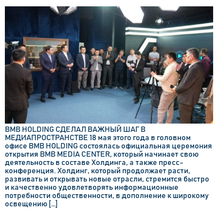
BMB HOLDING СДЕЛАЛ ВАЖНЫЙ ШАГ В
МЕДИАПРОСТРАНСТВЕ 18 мая этого года в головном
офисе BMB HOLDING состоялась официальная церемония
открытия BMB MEDIA CENTER, который начинает свою
деятельность в составе Холдинга, а также пресс-
конференция. Холдинг, который продолжает расти,
развивать и открывать новые отрасли, стремится быстро
и качественно удовлетворять информационные
потребности общественности, в дополнение к широкому
освещению […]