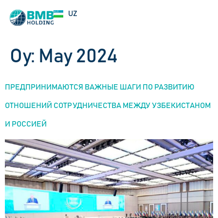
EN
UZ
RU
Oy:
May 2024
ПРЕДПРИНИМАЮТСЯ ВАЖНЫЕ ШАГИ ПО РАЗВИТИЮ
ОТНОШЕНИЙ СОТРУДНИЧЕСТВА МЕЖДУ УЗБЕКИСТАНОМ
И РОССИЕЙ