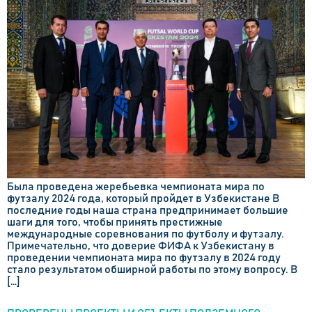
Была проведена жеребьевка чемпионата мира по
футзалу 2024 года, который пройдет в Узбекистане В
последние годы наша страна предпринимает большие
шаги для того, чтобы принять престижные
международные соревнования по футболу и футзалу.
Примечательно, что доверие ФИФА к Узбекистану в
проведении чемпионата мира по футзалу в 2024 году
стало результатом обширной работы по этому вопросу. В
[…]