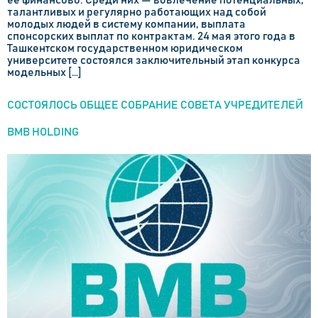
талантливых и регулярно работающих над собой
молодых людей в систему компании, выплата
спонсорских выплат по контрактам. 24 мая этого года в
Ташкентском государственном юридическом
университете состоялся заключительный этап конкурса
модельных […]
СОСТОЯЛОСЬ ОБЩЕЕ СОБРАНИЕ СОВЕТА УЧРЕДИТЕЛЕЙ
BMB HOLDING