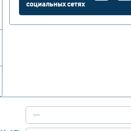
социальных сетях