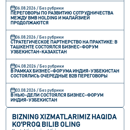
06.08.2026 / Без рубрики
ПЕРЕГОВОРЫ ПО РАЗВИТИЮ СОТРУДНИЧЕСТВА
МЕЖДУ BMB HOLDING И МАЛАЙЗИЕЙ
ПРОДОЛЖАЮТСЯ
06.08.2026 / Без рубрики
СТРАТЕГИЧЕСКОЕ ПАРТНЕРСТВО НА ПРАКТИКЕ: В
ТАШКЕНТЕ СОСТОЯЛСЯ БИЗНЕС-ФОРУМ
УЗБЕКИСТАН-КАЗАХСТАН
04.08.2026 / Без рубрики
В РАМКАХ БИЗНЕС-ФОРУМА ИНДИЯ-УЗБЕКИСТАН
СОСТОЯЛИСЬ ОЧЕРЕДНЫЕ B2B ПЕРЕГОВОРЫ
03.08.2026 / Без рубрики
В НЬЮ-ДЕЛИ СОСТОЯЛСЯ БИЗНЕС-ФОРУМ
ИНДИЯ-УЗБЕКИСТАН
BIZNING XIZMATLARIMIZ HAQIDA
KO'PROQ BILIB OLING