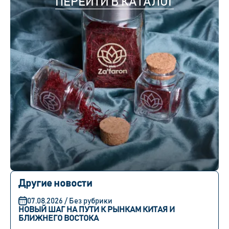
ПЕРЕЙТИ В КАТАЛОГ
Другие новости
07.08.2026 / Без рубрики
НОВЫЙ ШАГ НА ПУТИ К РЫНКАМ КИТАЯ И
БЛИЖНЕГО ВОСТОКА