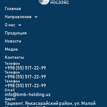
Главная
Направления
О нас
Продукция
Новости
Медиа
Контакты
Телефон
+998 (55) 517-22-99
Телефон
+998 (55) 517-22-99
Телефон
+998 (55) 517-22-99
Email
info@bmb-holding.uz​
Адрес
Ташкент, Яккасарайский район, ул. Малой