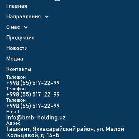
Главная
Направления
О нас
Продукция
Новости
Медиа
Контакты
Телефон
+998 (55) 517-22-99
Телефон
+998 (55) 517-22-99
Телефон
+998 (55) 517-22-99
Email
info@bmb-holding.uz​
Адрес
Ташкент, Яккасарайский район, ул. Малой
Кольцевой, д. 14-Б