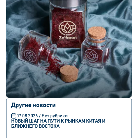
Другие новости
07.08.2026 / Без рубрики
НОВЫЙ ШАГ НА ПУТИ К РЫНКАМ КИТАЯ И
БЛИЖНЕГО ВОСТОКА