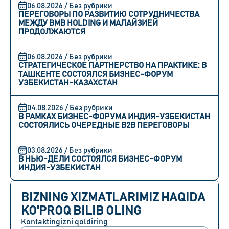
06.08.2026 / Без рубрики
ПЕРЕГОВОРЫ ПО РАЗВИТИЮ СОТРУДНИЧЕСТВА
МЕЖДУ BMB HOLDING И МАЛАЙЗИЕЙ
ПРОДОЛЖАЮТСЯ
06.08.2026 / Без рубрики
СТРАТЕГИЧЕСКОЕ ПАРТНЕРСТВО НА ПРАКТИКЕ: В
ТАШКЕНТЕ СОСТОЯЛСЯ БИЗНЕС-ФОРУМ
УЗБЕКИСТАН-КАЗАХСТАН
04.08.2026 / Без рубрики
В РАМКАХ БИЗНЕС-ФОРУМА ИНДИЯ-УЗБЕКИСТАН
СОСТОЯЛИСЬ ОЧЕРЕДНЫЕ B2B ПЕРЕГОВОРЫ
03.08.2026 / Без рубрики
В НЬЮ-ДЕЛИ СОСТОЯЛСЯ БИЗНЕС-ФОРУМ
ИНДИЯ-УЗБЕКИСТАН
BIZNING XIZMATLARIMIZ HAQIDA
KO'PROQ BILIB OLING
Kontaktingizni qoldiring