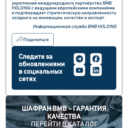
укрепления международного партнёрства BMB
HOLDING с ведущими европейскими компаниями
и подтверждает стратегическую направленность
холдинга на инновации, качество и экспорт.
Информационная служба BMB HOLDING
Поделиться
Следите за
обновлениями
в социальных
сетях
ШАФРАН BMB – ГАРАНТИЯ
КАЧЕСТВА
ПЕРЕЙТИ В КАТАЛОГ