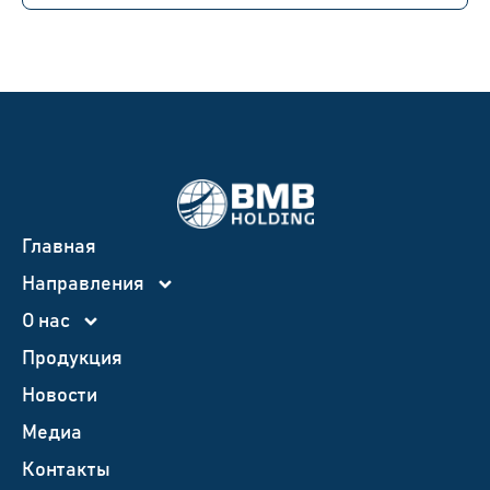
Главная
Направления
О нас
Продукция
Новости
Медиа
Контакты