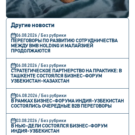
Другие новости
06.08.2026 / Без рубрики
ПЕРЕГОВОРЫ ПО РАЗВИТИЮ СОТРУДНИЧЕСТВА
МЕЖДУ BMB HOLDING И МАЛАЙЗИЕЙ
ПРОДОЛЖАЮТСЯ
06.08.2026 / Без рубрики
СТРАТЕГИЧЕСКОЕ ПАРТНЕРСТВО НА ПРАКТИКЕ: В
ТАШКЕНТЕ СОСТОЯЛСЯ БИЗНЕС-ФОРУМ
УЗБЕКИСТАН-КАЗАХСТАН
04.08.2026 / Без рубрики
В РАМКАХ БИЗНЕС-ФОРУМА ИНДИЯ-УЗБЕКИСТАН
СОСТОЯЛИСЬ ОЧЕРЕДНЫЕ B2B ПЕРЕГОВОРЫ
03.08.2026 / Без рубрики
В НЬЮ-ДЕЛИ СОСТОЯЛСЯ БИЗНЕС-ФОРУМ
ИНДИЯ-УЗБЕКИСТАН