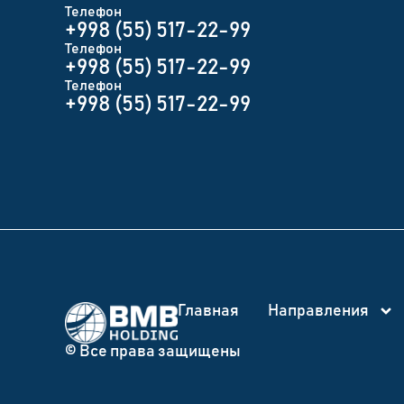
Телефон
+998 (55) 517-22-99
Телефон
+998 (55) 517-22-99
Телефон
+998 (55) 517-22-99
Главная
Направления
© Все права защищены