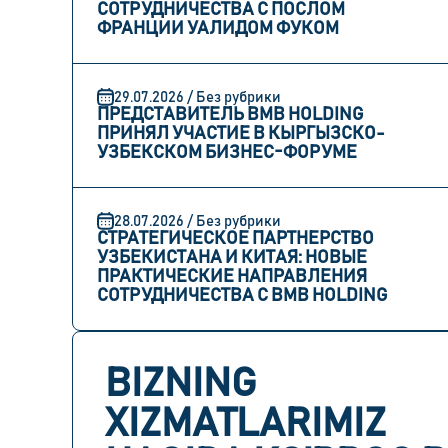
СОТРУДНИЧЕСТВА С ПОСЛОМ
ФРАНЦИИ УАЛИДОМ ФУКОМ
29.07.2026 / Без рубрики
ПРЕДСТАВИТЕЛЬ BMB HOLDING
ПРИНЯЛ УЧАСТИЕ В КЫРГЫЗСКО-
УЗБЕКСКОМ БИЗНЕС-ФОРУМЕ
28.07.2026 / Без рубрики
СТРАТЕГИЧЕСКОЕ ПАРТНЕРСТВО
УЗБЕКИСТАНА И КИТАЯ: НОВЫЕ
ПРАКТИЧЕСКИЕ НАПРАВЛЕНИЯ
СОТРУДНИЧЕСТВА С BMB HOLDING
BIZNING
XIZMATLARIMIZ