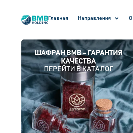
Главная
Направления
О
ШАФРАН BMB – ГАРАНТИЯ
КАЧЕСТВА
ПЕРЕЙТИ В КАТАЛОГ