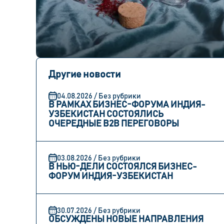
Другие новости
04.08.2026 / Без рубрики
В РАМКАХ БИЗНЕС-ФОРУМА ИНДИЯ-
УЗБЕКИСТАН СОСТОЯЛИСЬ
ОЧЕРЕДНЫЕ B2B ПЕРЕГОВОРЫ
03.08.2026 / Без рубрики
В НЬЮ-ДЕЛИ СОСТОЯЛСЯ БИЗНЕС-
ФОРУМ ИНДИЯ-УЗБЕКИСТАН
30.07.2026 / Без рубрики
ОБСУЖДЕНЫ НОВЫЕ НАПРАВЛЕНИЯ