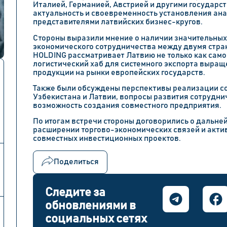
Италией, Германией, Австрией и другими государст
актуальность и своевременность установления ана
представителями латвийских бизнес-кругов.
Стороны выразили мнение о наличии значительны
экономического сотрудничества между двумя страна
HOLDING рассматривает Латвию не только как само
логистический хаб для системного экспорта выращ
продукции на рынки европейских государств.
Также были обсуждены перспективы реализации со
Узбекистана и Латвии, вопросы развития сотруднич
возможность создания совместного предприятия.
По итогам встречи стороны договорились о дальне
расширении торгово-экономических связей и акти
совместных инвестиционных проектов.
Поделиться
Следите за
обновлениями в
социальных сетях