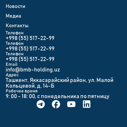
Новости
Медиа
Контакты
Телефон
+998 (55) 517-22-99
Телефон
+998 (55) 517-22-99
Телефон
+998 (55) 517-22-99
Email
info@bmb-holding.uz​
Адрес
Ташкент, Яккасарайский район, ул. Малой
Кольцевой, д. 14-Б
Рабочее время
9: 00 - 18: 00, с понедельника по пятницу