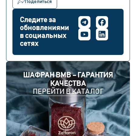
Поделиться
Следите за
обновлениями
в социальных
сетях
ШАФРАН BMB – ГАРАНТИЯ
КАЧЕСТВА
ПЕРЕЙТИ В КАТАЛОГ