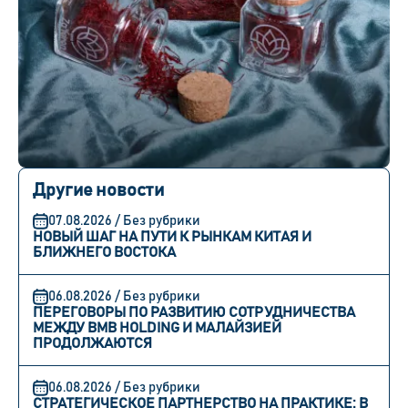
Другие новости
07.08.2026 / Без рубрики
НОВЫЙ ШАГ НА ПУТИ К РЫНКАМ КИТАЯ И
БЛИЖНЕГО ВОСТОКА
06.08.2026 / Без рубрики
ПЕРЕГОВОРЫ ПО РАЗВИТИЮ СОТРУДНИЧЕСТВА
МЕЖДУ BMB HOLDING И МАЛАЙЗИЕЙ
ПРОДОЛЖАЮТСЯ
06.08.2026 / Без рубрики
СТРАТЕГИЧЕСКОЕ ПАРТНЕРСТВО НА ПРАКТИКЕ: В