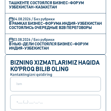
ТАШКЕНТЕ СОСТОЯЛСЯ БИЗНЕС-ФОРУМ
УЗБЕКИСТАН-КАЗАХСТАН
04.08.2026 / Без рубрики
В РАМКАХ БИЗНЕС-ФОРУМА ИНДИЯ-УЗБЕКИСТАН
СОСТОЯЛИСЬ ОЧЕРЕДНЫЕ B2B ПЕРЕГОВОРЫ
03.08.2026 / Без рубрики
В НЬЮ-ДЕЛИ СОСТОЯЛСЯ БИЗНЕС-ФОРУМ
ИНДИЯ-УЗБЕКИСТАН
BIZNING XIZMATLARIMIZ HAQIDA
KO'PROQ BILIB OLING
Kontaktingizni qoldiring