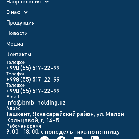
Направления
О нас
Продукция
Новости
Медиа
Контакты
Телефон
+998 (55) 517-22-99
Телефон
+998 (55) 517-22-99
Телефон
+998 (55) 517-22-99
Email
info@bmb-holding.uz​
Адрес
Ташкент, Яккасарайский район, ул. Малой
Кольцевой, д. 14-Б
Рабочее время
9: 00 - 18: 00, с понедельника по пятницу