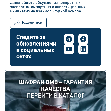
дальнейшего обсуждения конкретных
экспортно-импортных и инвестиционных
инициатив на взаимовыгодной основе.
Поделиться
Следите за
обновлениями
в социальных
сетях
ШАФРАН BMB – ГАРАНТИЯ
КАЧЕСТВА
ПЕРЕЙТИ В КАТАЛОГ