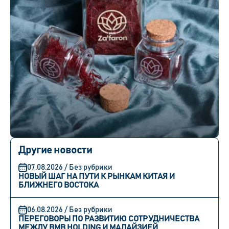
Другие новости
07.08.2026 / Без рубрики
НОВЫЙ ШАГ НА ПУТИ К РЫНКАМ КИТАЯ И
БЛИЖНЕГО ВОСТОКА
06.08.2026 / Без рубрики
ПЕРЕГОВОРЫ ПО РАЗВИТИЮ СОТРУДНИЧЕСТВА
МЕЖДУ BMB HOLDING И МАЛАЙЗИЕЙ