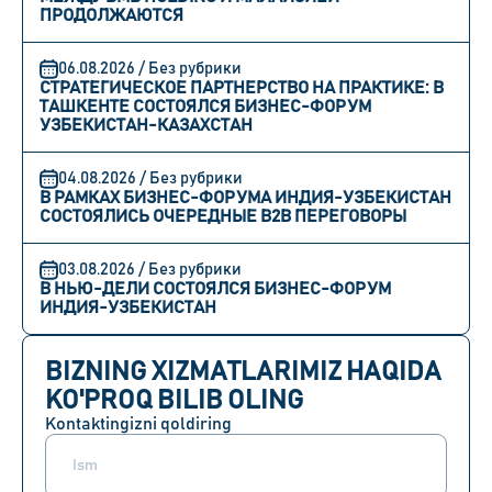
ПРОДОЛЖАЮТСЯ
06.08.2026 / Без рубрики
СТРАТЕГИЧЕСКОЕ ПАРТНЕРСТВО НА ПРАКТИКЕ: В
ТАШКЕНТЕ СОСТОЯЛСЯ БИЗНЕС-ФОРУМ
УЗБЕКИСТАН-КАЗАХСТАН
04.08.2026 / Без рубрики
В РАМКАХ БИЗНЕС-ФОРУМА ИНДИЯ-УЗБЕКИСТАН
СОСТОЯЛИСЬ ОЧЕРЕДНЫЕ B2B ПЕРЕГОВОРЫ
03.08.2026 / Без рубрики
В НЬЮ-ДЕЛИ СОСТОЯЛСЯ БИЗНЕС-ФОРУМ
ИНДИЯ-УЗБЕКИСТАН
BIZNING XIZMATLARIMIZ HAQIDA
KO'PROQ BILIB OLING
Kontaktingizni qoldiring