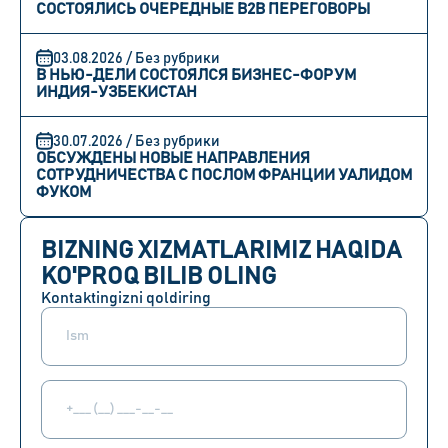
СОСТОЯЛИСЬ ОЧЕРЕДНЫЕ B2B ПЕРЕГОВОРЫ
03.08.2026 / Без рубрики
В НЬЮ-ДЕЛИ СОСТОЯЛСЯ БИЗНЕС-ФОРУМ
ИНДИЯ-УЗБЕКИСТАН
30.07.2026 / Без рубрики
ОБСУЖДЕНЫ НОВЫЕ НАПРАВЛЕНИЯ
СОТРУДНИЧЕСТВА С ПОСЛОМ ФРАНЦИИ УАЛИДОМ
ФУКОМ
BIZNING XIZMATLARIMIZ HAQIDA
KO'PROQ BILIB OLING
Kontaktingizni qoldiring