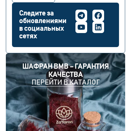
Следите за
обновлениями
в социальных
сетях
ШАФРАН BMB – ГАРАНТИЯ
КАЧЕСТВА
ПЕРЕЙТИ В КАТАЛОГ