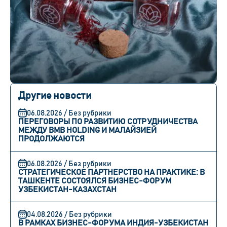
Другие новости
06.08.2026 / Без рубрики
ПЕРЕГОВОРЫ ПО РАЗВИТИЮ СОТРУДНИЧЕСТВА
МЕЖДУ BMB HOLDING И МАЛАЙЗИЕЙ
ПРОДОЛЖАЮТСЯ
06.08.2026 / Без рубрики
СТРАТЕГИЧЕСКОЕ ПАРТНЕРСТВО НА ПРАКТИКЕ: В
ТАШКЕНТЕ СОСТОЯЛСЯ БИЗНЕС-ФОРУМ
УЗБЕКИСТАН-КАЗАХСТАН
04.08.2026 / Без рубрики
В РАМКАХ БИЗНЕС-ФОРУМА ИНДИЯ-УЗБЕКИСТАН