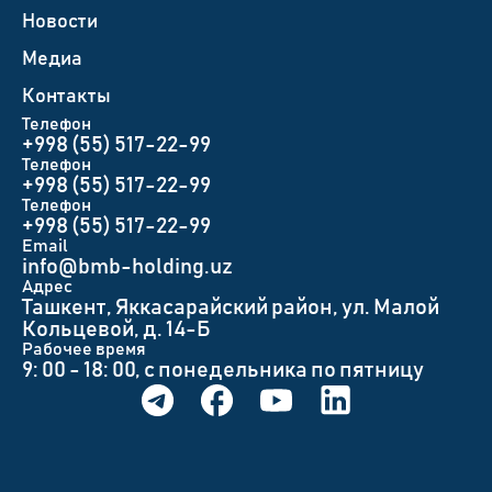
Новости
Медиа
Контакты
Телефон
+998 (55) 517-22-99
Телефон
+998 (55) 517-22-99
Телефон
+998 (55) 517-22-99
Email
info@bmb-holding.uz​
Адрес
Ташкент, Яккасарайский район, ул. Малой
Кольцевой, д. 14-Б
Рабочее время
9: 00 - 18: 00, с понедельника по пятницу