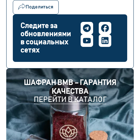
Поделиться
Следите за
обновлениями
в социальных
сетях
ШАФРАН BMB – ГАРАНТИЯ
КАЧЕСТВА
ПЕРЕЙТИ В КАТАЛОГ