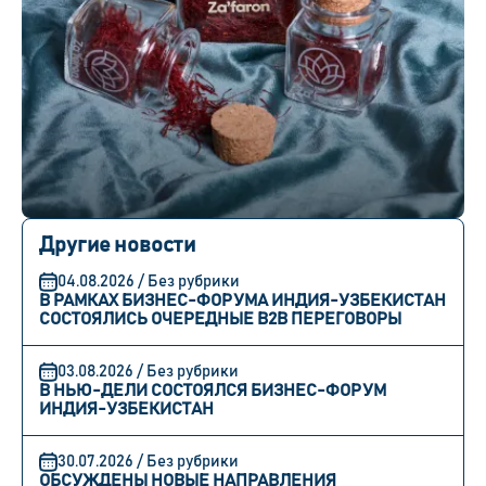
Другие новости
04.08.2026 / Без рубрики
В РАМКАХ БИЗНЕС-ФОРУМА ИНДИЯ-УЗБЕКИСТАН
СОСТОЯЛИСЬ ОЧЕРЕДНЫЕ B2B ПЕРЕГОВОРЫ
03.08.2026 / Без рубрики
В НЬЮ-ДЕЛИ СОСТОЯЛСЯ БИЗНЕС-ФОРУМ
ИНДИЯ-УЗБЕКИСТАН
30.07.2026 / Без рубрики
ОБСУЖДЕНЫ НОВЫЕ НАПРАВЛЕНИЯ