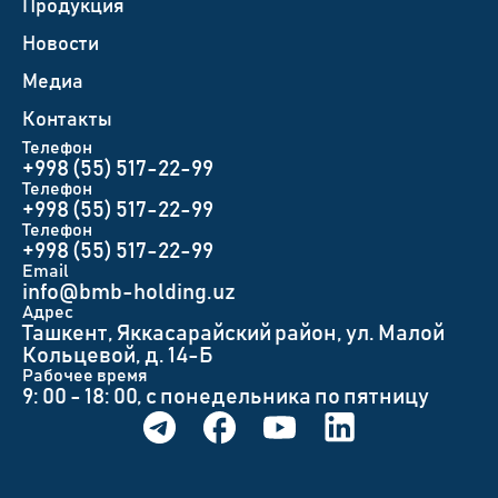
Продукция
Новости
Медиа
Контакты
Телефон
+998 (55) 517-22-99
Телефон
+998 (55) 517-22-99
Телефон
+998 (55) 517-22-99
Email
info@bmb-holding.uz​
Адрес
Ташкент, Яккасарайский район, ул. Малой
Кольцевой, д. 14-Б
Рабочее время
9: 00 - 18: 00, с понедельника по пятницу