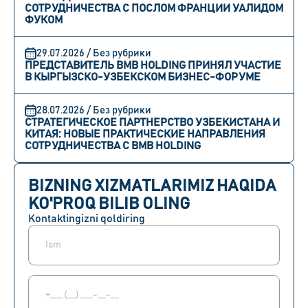
СОТРУДНИЧЕСТВА С ПОСЛОМ ФРАНЦИИ УАЛИДОМ
ФУКОМ
29.07.2026 / Без рубрики
ПРЕДСТАВИТЕЛЬ BMB HOLDING ПРИНЯЛ УЧАСТИЕ
В КЫРГЫЗСКО-УЗБЕКСКОМ БИЗНЕС-ФОРУМЕ
28.07.2026 / Без рубрики
СТРАТЕГИЧЕСКОЕ ПАРТНЕРСТВО УЗБЕКИСТАНА И
КИТАЯ: НОВЫЕ ПРАКТИЧЕСКИЕ НАПРАВЛЕНИЯ
СОТРУДНИЧЕСТВА С BMB HOLDING
BIZNING XIZMATLARIMIZ HAQIDA
KO'PROQ BILIB OLING
Kontaktingizni qoldiring