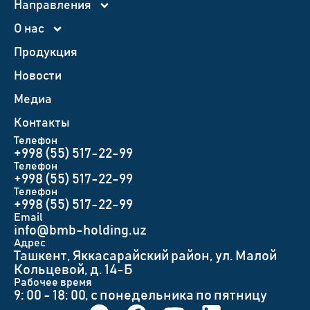
Направления
О нас
Продукция
Новости
Медиа
Контакты
Телефон
+998 (55) 517-22-99
Телефон
+998 (55) 517-22-99
Телефон
+998 (55) 517-22-99
Email
info@bmb-holding.uz​
Адрес
Ташкент, Яккасарайский район, ул. Малой
Кольцевой, д. 14-Б
Рабочее время
9: 00 - 18: 00, с понедельника по пятницу