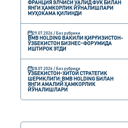
ФРАНЦИЯ ЭЛЧИСИ УАЛИД ФУК БИЛАН
ЯНГИ ҲАМКОРЛИК ЙЎНАЛИШЛАРИ
МУҲОКАМА ҚИЛИНДИ
29.07.2026 / Без рубрики
BMB HOLDING ВАКИЛИ ҚИРҒИЗИСТОН-
ЎЗБЕКИСТОН БИЗНЕС-ФОРУМИДА
ИШТИРОК ЭТДИ
28.07.2026 / Без рубрики
ЎЗБЕКИСТОН-ХИТОЙ СТРАТЕГИК
ШЕРИКЛИГИ: BMB HOLDING БИЛАН
ЯНГИ АМАЛИЙ ҲАМКОРЛИК
ЙЎНАЛИШЛАРИ