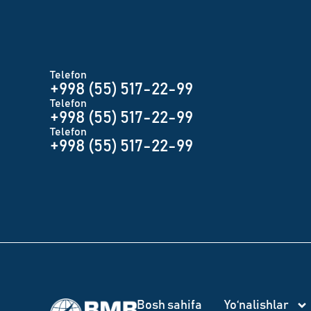
Telefon
+998 (55) 517-22-99
Telefon
+998 (55) 517-22-99
Telefon
+998 (55) 517-22-99
Bosh sahifa
Yo‘nalishlar