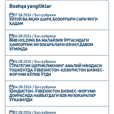
Boshqa yangiliklar
07.08.2026 / Без рубрики
ХИТОЙ ВА ЯҚИН ШАРҚ БОЗОРЛАРИ САРИ ЯНГИ
ҚАДАМ
06.08.2026 / Без рубрики
BMB HOLDING ВА МАЛАЙЗИЯ ЎРТАСИДАГИ
ҲАМКОРЛИК МУЗОКАРАЛАРИ ИЗЧИЛ ДАВОМ
ЭТМОҚДА
06.08.2026 / Без рубрики
СТРАТЕГИК ШЕРИКЛИКНИНГ АМАЛИЙ ИФОДАСИ:
ТОШКЕНТДА ЎЗБЕКИСТОН-ҚОЗОҒИСТОН БИЗНЕС-
ФОРУМИ БЎЛИБ ЎТДИ
04.08.2026 / Без рубрики
ҲИНДИСТОН-ЎЗБЕКИСТОН БИЗНЕС-ФОРУМИ
ДОИРАСИДА НАВБАТДАГИ B2B МУЗОКАРАЛАР
ЎТКАЗИЛДИ
03.08.2026 / Без рубрики