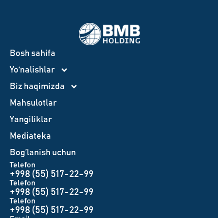
Bosh sahifa
Yo‘nalishlar
Biz haqimizda
Mahsulotlar
Yangiliklar
Mediateka
Bog’lanish uchun
Telefon
+998 (55) 517-22-99
Telefon
+998 (55) 517-22-99
Telefon
+998 (55) 517-22-99