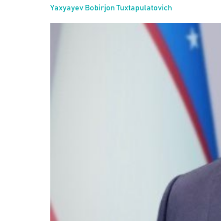
Yaxyayev Bobirjon Tuxtapulatovich