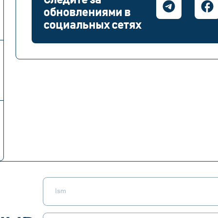
обновлениями в
социальных сетях