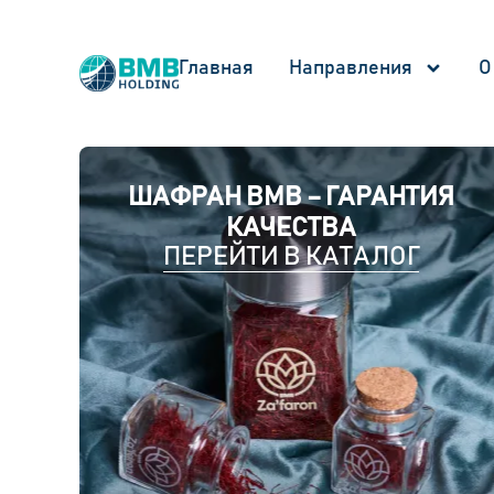
Главная
Направления
О
ШАФРАН BMB – ГАРАНТИЯ
КАЧЕСТВА
ПЕРЕЙТИ В КАТАЛОГ