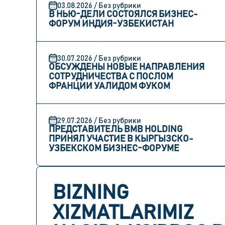
03.08.2026 / Без рубрики
В НЬЮ-ДЕЛИ СОСТОЯЛСЯ БИЗНЕС-
ФОРУМ ИНДИЯ-УЗБЕКИСТАН
30.07.2026 / Без рубрики
ОБСУЖДЕНЫ НОВЫЕ НАПРАВЛЕНИЯ
СОТРУДНИЧЕСТВА С ПОСЛОМ
ФРАНЦИИ УАЛИДОМ ФУКОМ
29.07.2026 / Без рубрики
ПРЕДСТАВИТЕЛЬ BMB HOLDING
ПРИНЯЛ УЧАСТИЕ В КЫРГЫЗСКО-
УЗБЕКСКОМ БИЗНЕС-ФОРУМЕ
BIZNING
XIZMATLARIMIZ