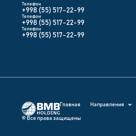
Телефон
+998 (55) 517-22-99
Телефон
+998 (55) 517-22-99
Телефон
+998 (55) 517-22-99
Главная
Направления
© Все права защищены