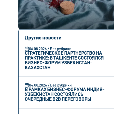
Другие новости
06.08.2026 / Без рубрики
СТРАТЕГИЧЕСКОЕ ПАРТНЕРСТВО НА
ПРАКТИКЕ: В ТАШКЕНТЕ СОСТОЯЛСЯ
БИЗНЕС-ФОРУМ УЗБЕКИСТАН-
КАЗАХСТАН
04.08.2026 / Без рубрики
В РАМКАХ БИЗНЕС-ФОРУМА ИНДИЯ-
УЗБЕКИСТАН СОСТОЯЛИСЬ
ОЧЕРЕДНЫЕ B2B ПЕРЕГОВОРЫ