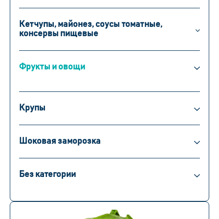
Кетчупы, майонез, соусы томатные,
консервы пищевые
Фрукты и овощи
Крупы
Шоковая заморозка
Без категории