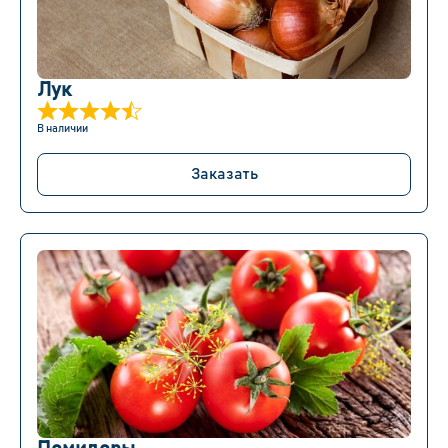
Лук
В наличии
Заказать