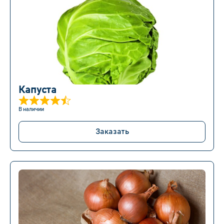
Капуста
В наличии
Заказать