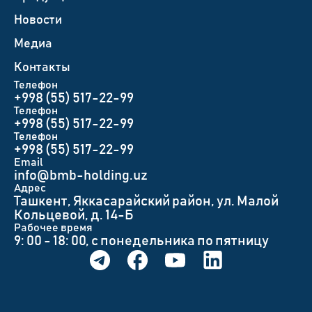
Новости
Медиа
Контакты
Телефон
+998 (55) 517-22-99
Телефон
+998 (55) 517-22-99
Телефон
+998 (55) 517-22-99
Email
info@bmb-holding.uz​
Адрес
Ташкент, Яккасарайский район, ул. Малой
Кольцевой, д. 14-Б
Рабочее время
9: 00 - 18: 00, с понедельника по пятницу