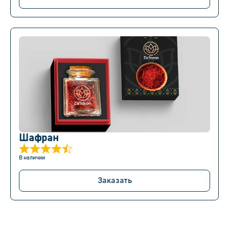
Шафран
В наличии
Заказать