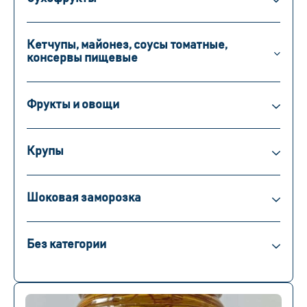
Кетчупы, майонез, соусы томатные,
консервы пищевые
Фрукты и овощи
Крупы
Шоковая заморозка
Без категории