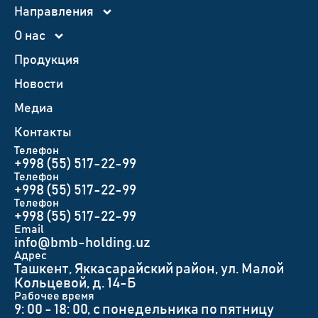
Направления
О нас
Продукция
Новости
Медиа
Контакты
Телефон
+998 (55) 517-22-99
Телефон
+998 (55) 517-22-99
Телефон
+998 (55) 517-22-99
Email
info@bmb-holding.uz​
Адрес
Ташкент, Яккасарайский район, ул. Малой
Кольцевой, д. 14-Б
Рабочее время
9: 00 - 18: 00, с понедельника по пятницу