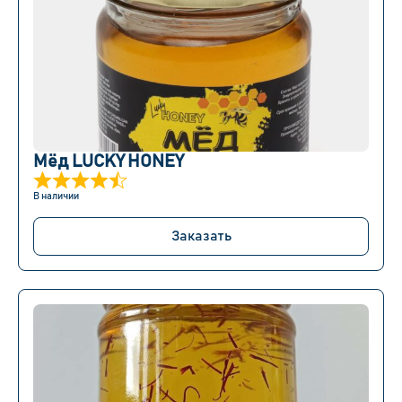
Мёд LUCKY HONEY
В наличии
Заказать