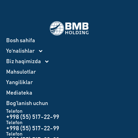
Bosh sahifa
Yo‘nalishlar
Biz haqimizda
Mahsulotlar
Yangiliklar
Mediateka
Bog’lanish uchun
Telefon
+998 (55) 517-22-99
Telefon
+998 (55) 517-22-99
Telefon