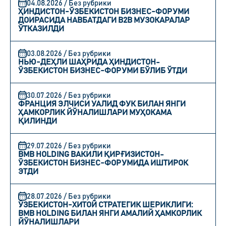
04.08.2026 / Без рубрики
ҲИНДИСТОН-ЎЗБЕКИСТОН БИЗНЕС-ФОРУМИ
ДОИРАСИДА НАВБАТДАГИ B2B МУЗОКАРАЛАР
ЎТКАЗИЛДИ
03.08.2026 / Без рубрики
НЬЮ-ДЕҲЛИ ШАҲРИДА ҲИНДИСТОН-
ЎЗБЕКИСТОН БИЗНЕС-ФОРУМИ БЎЛИБ ЎТДИ
30.07.2026 / Без рубрики
ФРАНЦИЯ ЭЛЧИСИ УАЛИД ФУК БИЛАН ЯНГИ
ҲАМКОРЛИК ЙЎНАЛИШЛАРИ МУҲОКАМА
ҚИЛИНДИ
29.07.2026 / Без рубрики
BMB HOLDING ВАКИЛИ ҚИРҒИЗИСТОН-
ЎЗБЕКИСТОН БИЗНЕС-ФОРУМИДА ИШТИРОК
ЭТДИ
28.07.2026 / Без рубрики
ЎЗБЕКИСТОН-ХИТОЙ СТРАТЕГИК ШЕРИКЛИГИ:
BMB HOLDING БИЛАН ЯНГИ АМАЛИЙ ҲАМКОРЛИК
ЙЎНАЛИШЛАРИ