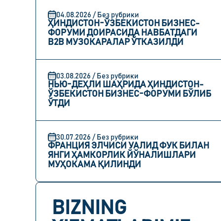
04.08.2026 / Без рубрики
ҲИНДИСТОН-ЎЗБЕКИСТОН БИЗНЕС-
ФОРУМИ ДОИРАСИДА НАВБАТДАГИ
B2B МУЗОКАРАЛАР ЎТКАЗИЛДИ
03.08.2026 / Без рубрики
НЬЮ-ДЕҲЛИ ШАҲРИДА ҲИНДИСТОН-
ЎЗБЕКИСТОН БИЗНЕС-ФОРУМИ БЎЛИБ
ЎТДИ
30.07.2026 / Без рубрики
ФРАНЦИЯ ЭЛЧИСИ УАЛИД ФУК БИЛАН
ЯНГИ ҲАМКОРЛИК ЙЎНАЛИШЛАРИ
МУҲОКАМА ҚИЛИНДИ
BIZNING