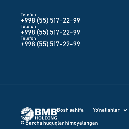
Telefon
+998 (55) 517-22-99
Telefon
+998 (55) 517-22-99
Telefon
+998 (55) 517-22-99
Bosh sahifa
Yo‘nalishlar
© Barcha huquqlar himoyalangan