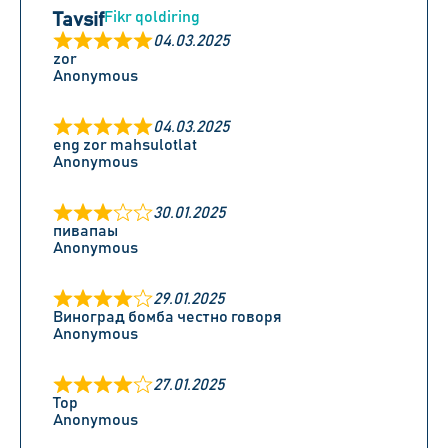
Fikr qoldiring
Tavsif
04.03.2025
zor
Anonymous
04.03.2025
eng zor mahsulotlat
Anonymous
30.01.2025
пивапаы
Anonymous
29.01.2025
Виноград бомба честно говоря
Anonymous
27.01.2025
Top
Anonymous