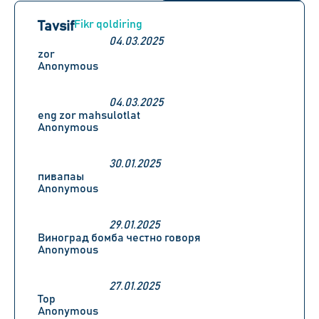
Fikr qoldiring
Tavsif
04.03.2025
zor
Anonymous
04.03.2025
eng zor mahsulotlat
Anonymous
30.01.2025
пивапаы
Anonymous
29.01.2025
Виноград бомба честно говоря
Anonymous
27.01.2025
Top
Anonymous