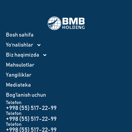
Bosh sahifa
Yo‘nalishlar
Biz haqimizda
Mahsulotlar
Yangiliklar
Mediateka
Bog’lanish uchun
Telefon
+998 (55) 517-22-99
Telefon
+998 (55) 517-22-99
Telefon
+998 (55) 517-22-99